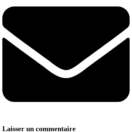
Laisser un commentaire