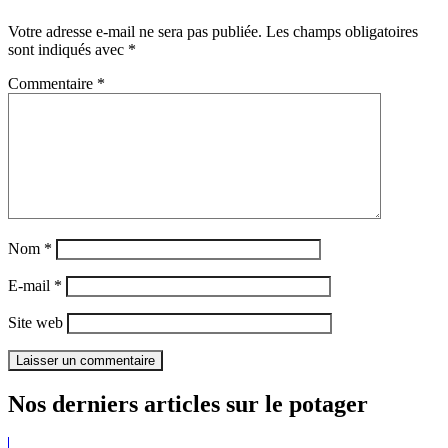
Votre adresse e-mail ne sera pas publiée.
Les champs obligatoires
sont indiqués avec
*
Commentaire
*
Nom
*
E-mail
*
Site web
Nos derniers articles sur le potager