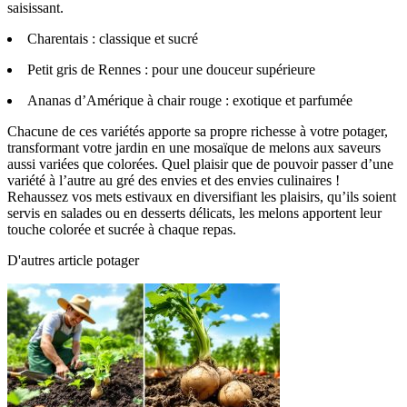
saisissant.
Charentais : classique et sucré
Petit gris de Rennes : pour une douceur supérieure
Ananas d’Amérique à chair rouge : exotique et parfumée
Chacune de ces variétés apporte sa propre richesse à votre potager,
transformant votre jardin en une mosaïque de melons aux saveurs
aussi variées que colorées. Quel plaisir que de pouvoir passer d’une
variété à l’autre au gré des envies et des envies culinaires !
Rehaussez vos mets estivaux en diversifiant les plaisirs, qu’ils soient
servis en salades ou en desserts délicats, les melons apportent leur
touche colorée et sucrée à chaque repas.
D'autres article potager