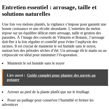
Entretien essentiel : arrosage, taille et
solutions naturelles
Une fois vos melons plantés, la vigilance s’impose pour garantir une
bonne croissance et une récolte abondante. L’entretien du melon
repose sur un équilibre délicat entre arrosage, taille et gestion des
parasites. À l’image des conseils de Vilmorin et Botanic, l’arrosage
doit être à la fois régulier et contrôlé pour éviter l’asphyxie des
racines. Il est crucial de maintenir le sol humide sans le noyer,
surtout lors des périodes sèches d’été. Un arrosage tôt le matin ou au
crépuscule est idéal pour minimiser l’évaporation.
Maintenir le sol humide sans le noyer
Lire aussi :
Guide complet pour planter des navets au
potager
Arroser au pied de la plante plutôt que sur le feuillage
Poser un paillage pour conserver l’humidité et freiner les
adventices