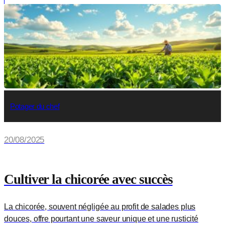
Potager du chef
20/08/2025
Cultiver la chicorée avec succès
La chicorée, souvent négligée au profit de salades plus
douces, offre pourtant une saveur unique et une rusticité