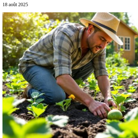
18 août 2025