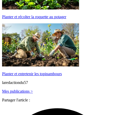
Planter et récolter la roquette au potager
Planter et entretenir les topinambours
laredactiondu57
Mes publications >
Partager l'article :