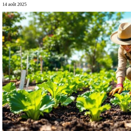
14 août 2025