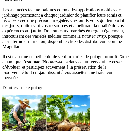
Les avancées technologiques comme les applications mobiles de
jardinage permettent à chaque jardinier de planifier leurs semis et
récoltes avec une précision inégalée. Ces outils vous guident au fil
des jours, optimisant vos ressources et améliorant la qualité de vos
expériences au jardin. De nouveaux marchés émergent également,
introduisant des variétés inédites comme la
batavia crisp
, presque
aussi ferme qu’un chou, disponible chez des distributeurs comme
Magellan
.
Il est clair que ce petit coin de verdure qu’est le potager nourrit l’âme
autant que l’estomac. Plongez-vous dans cet univers qui ne cesse
d’évoluer, et participez activement à la préservation de la
biodiversité tout en garantissant à vos assiettes une fraîcheur
inégalée.
D'autres article potager