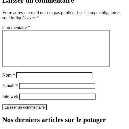
Laisser un commentaire
Votre adresse e-mail ne sera pas publiée.
Les champs obligatoires
sont indiqués avec
*
Commentaire
*
Nom
*
E-mail
*
Site web
Nos derniers articles sur le potager