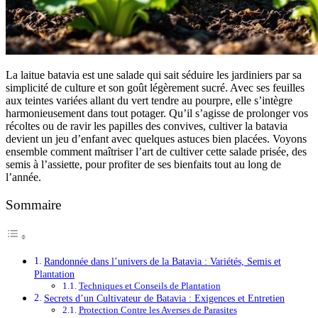
La laitue batavia est une salade qui sait séduire les jardiniers par sa
simplicité de culture et son goût légèrement sucré. Avec ses feuilles
aux teintes variées allant du vert tendre au pourpre, elle s’intègre
harmonieusement dans tout potager. Qu’il s’agisse de prolonger vos
récoltes ou de ravir les papilles des convives, cultiver la batavia
devient un jeu d’enfant avec quelques astuces bien placées. Voyons
ensemble comment maîtriser l’art de cultiver cette salade prisée, des
semis à l’assiette, pour profiter de ses bienfaits tout au long de
l’année.
Sommaire
Randonnée dans l’univers de la Batavia : Variétés, Semis et
Plantation
Techniques et Conseils de Plantation
Secrets d’un Cultivateur de Batavia : Exigences et Entretien
Protection Contre les Averses de Parasites