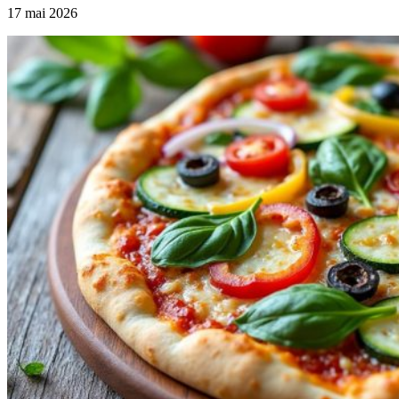
17 mai 2026