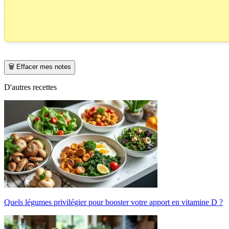
🗑️ Effacer mes notes
D'autres recettes
Quels légumes privilégier pour booster votre apport en vitamine D ?