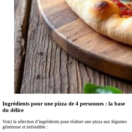
Ingrédients pour une pizza de 4 personnes : la base
du délice
Voici la sélection d’ingrédients pour réaliser une pizza aux légumes
généreuse et irrésistible :