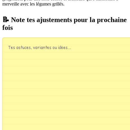
merveille avec les légumes grillés.
📝 Note tes ajustements pour la prochaine
fois