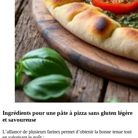
Ingrédients pour une pâte à pizza sans gluten légère
et savoureuse
L’alliance de plusieurs farines permet d’obtenir la bonne tenue tout
en valorisant le goût :