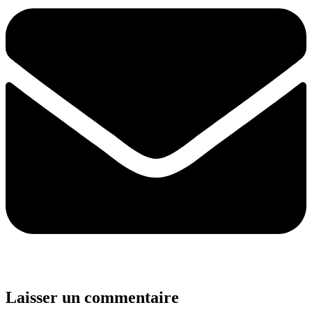
Laisser un commentaire