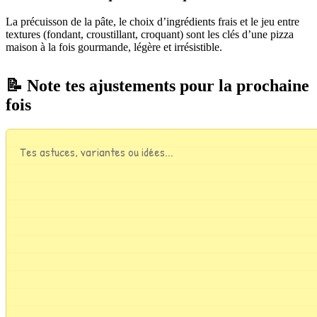
La précuisson de la pâte, le choix d’ingrédients frais et le jeu entre
textures (fondant, croustillant, croquant) sont les clés d’une pizza
maison à la fois gourmande, légère et irrésistible.
📝 Note tes ajustements pour la prochaine
fois