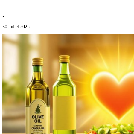
•
30 juillet 2025