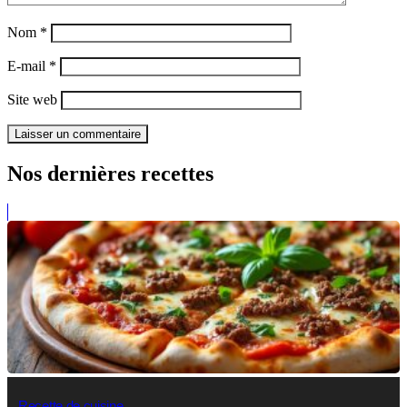
Nom
*
E-mail
*
Site web
Nos dernières recettes
Recette de cuisine