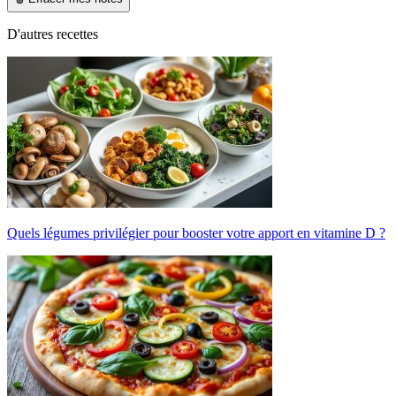
D'autres recettes
Quels légumes privilégier pour booster votre apport en vitamine D ?