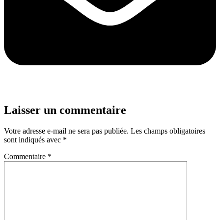
Laisser un commentaire
Votre adresse e-mail ne sera pas publiée.
Les champs obligatoires
sont indiqués avec
*
Commentaire
*