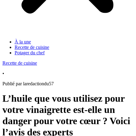
À la une
Recette de cuisine
Potager du chef
Recette de cuisine
•
Publié par laredactiondu57
L’huile que vous utilisez pour
votre vinaigrette est-elle un
danger pour votre cœur ? Voici
l’avis des experts