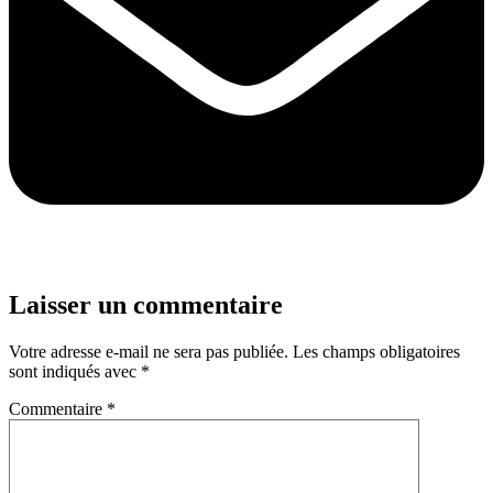
Laisser un commentaire
Votre adresse e-mail ne sera pas publiée.
Les champs obligatoires
sont indiqués avec
*
Commentaire
*