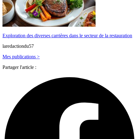
Exploration des diverses carrières dans le secteur de la restauration
laredactiondu57
Mes publications >
Partager l'article :