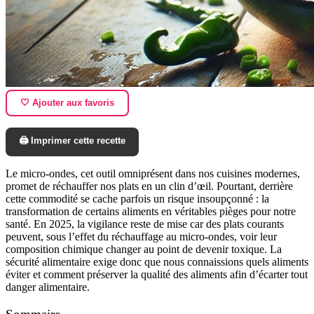
🤍 Ajouter aux favoris
🖨️ Imprimer cette recette
Le micro-ondes, cet outil omniprésent dans nos cuisines modernes,
promet de réchauffer nos plats en un clin d’œil. Pourtant, derrière
cette commodité se cache parfois un risque insoupçonné : la
transformation de certains aliments en véritables pièges pour notre
santé. En 2025, la vigilance reste de mise car des plats courants
peuvent, sous l’effet du réchauffage au micro-ondes, voir leur
composition chimique changer au point de devenir toxique. La
sécurité alimentaire exige donc que nous connaissions quels aliments
éviter et comment préserver la qualité des aliments afin d’écarter tout
danger alimentaire.