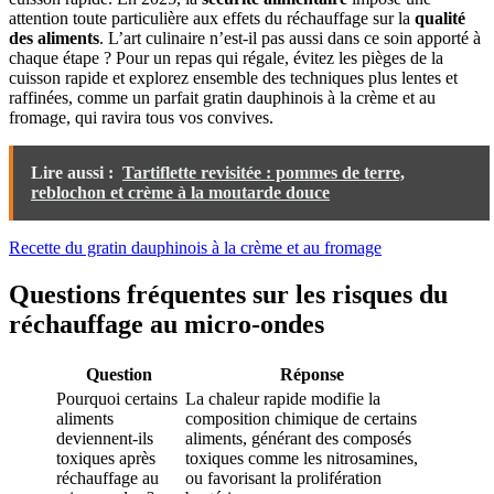
attention toute particulière aux effets du réchauffage sur la
qualité
des aliments
. L’art culinaire n’est-il pas aussi dans ce soin apporté à
chaque étape ? Pour un repas qui régale, évitez les pièges de la
cuisson rapide et explorez ensemble des techniques plus lentes et
raffinées, comme un parfait gratin dauphinois à la crème et au
fromage, qui ravira tous vos convives.
Lire aussi :
Tartiflette revisitée : pommes de terre,
reblochon et crème à la moutarde douce
Recette du gratin dauphinois à la crème et au fromage
Questions fréquentes sur les risques du
réchauffage au micro-ondes
Question
Réponse
Pourquoi certains
La chaleur rapide modifie la
aliments
composition chimique de certains
deviennent-ils
aliments, générant des composés
toxiques après
toxiques comme les nitrosamines,
réchauffage au
ou favorisant la prolifération