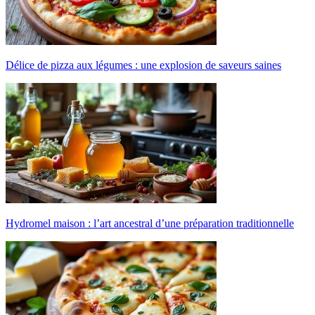
Délice de pizza aux légumes : une explosion de saveurs saines
Hydromel maison : l’art ancestral d’une préparation traditionnelle