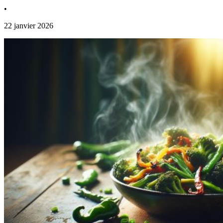
•
22 janvier 2026