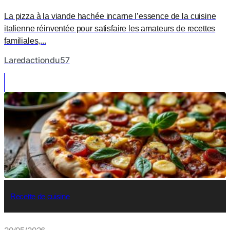
La pizza à la viande hachée incarne l’essence de la cuisine
italienne réinventée pour satisfaire les amateurs de recettes
familiales,...
Laredactiondu57
Recette de cuisine