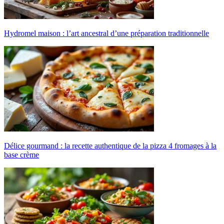
Hydromel maison : l’art ancestral d’une préparation traditionnelle
Délice gourmand : la recette authentique de la pizza 4 fromages à la
base crème