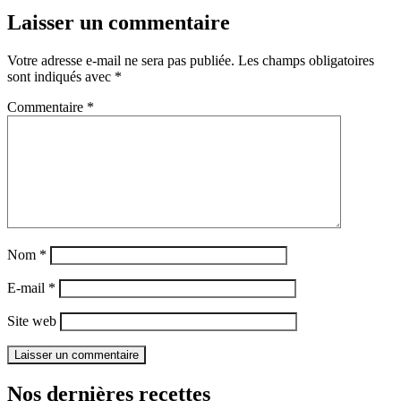
Laisser un commentaire
Votre adresse e-mail ne sera pas publiée.
Les champs obligatoires
sont indiqués avec
*
Commentaire
*
Nom
*
E-mail
*
Site web
Nos dernières recettes