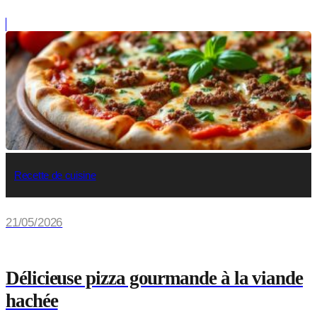
Recette de cuisine
21/05/2026
Délicieuse pizza gourmande à la viande
hachée