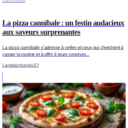
20/05/2026
La pizza cannibale : un festin audacieux
aux saveurs surprenantes
La pizza cannibale s’adresse à celles et ceux qui cherchent à
casser la routine et à offrir à leurs convives...
Laredactiondu57