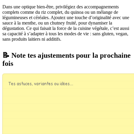
Dans une optique bien-être, privilégiez des accompagnements
complets comme du riz complet, du quinoa ou un mélange de
légumineuses et céréales. Ajoutez une touche d’originalité avec une
sauce à la menthe, ou un chutney fruité, pour dynamiser la
dégustation. Ce qui faisait la force de la cuisine végétale, c’est aussi
sa capacité à s’adapter à tous les modes de vie : sans gluten, vegan,
sans produits laitiers ni additifs.
📝 Note tes ajustements pour la prochaine
fois