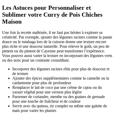
Les Astuces pour Personnaliser et
Sublimer votre Curry de Pois Chiches
Maison
Une fois la recette maîtrisée, il ne faut pas hésiter à explorer sa
créativité. Par exemple, ajouter des légumes racines comme la patate
douce ou le rutabaga lors de la cuisson donne une texture encore
plus riche et une douceur naturelle. Pour relever le goût, un peu de
piment ou du piment de Cayenne peut transformer l’expérience.
Vous pouvez aussi varier la texture en incorporant des légumes verts
ou des noix pour un contraste croustillant.
Incorporer des légumes racines rôtis pour plus de douceur et
de texture
Ajouter des épices supplémentaires comme la cannelle ou la
cardamome pour plus de profondeur
Remplacer le lait de coco par une crème de cajou ou du
yaourt végétal pour une version plus légère
Parsemer de coriandre, menthe ou des graines de grenade
pour une touche de fraîcheur et de couleur
Servir avec du quinoa, riz complet ou même une galette de
maïs pour varier les plaisirs