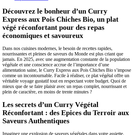
Découvrez le bonheur d’un Curry
Express aux Pois Chiches Bio, un plat
végé réconfortant pour des repas
économiques et savoureux
Dans nos cuisines modernes, le besoin de recettes rapides,
nourrissantes et pleines de saveurs du Monde est plus criant que
jamais. En 2025, avec une augmentation constante de la population
végétale et une conscience accrue de l’importance d’une
alimentation saine, le Curry Express aux Pois Chiches Bio s’impose
comme un incontournable. Facile à réaliser, ce plat végétal offre un
véritable voyage gustatif tout en respectant votre budget. Quoi de
mieux que de se faire plaisir avec un repas complet, nourrissant et
plein de caractère, en moins de trente minutes ?
Les secrets d’un Curry Végétal
Réconfortant : des Epices du Terroir aux
Saveurs Authentiques
Imaginez une explosion de saveurs végétales dans votre assiette,