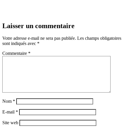
Laisser un commentaire
Votre adresse e-mail ne sera pas publiée.
Les champs obligatoires
sont indiqués avec
*
Commentaire
*
Nom
*
E-mail
*
Site web