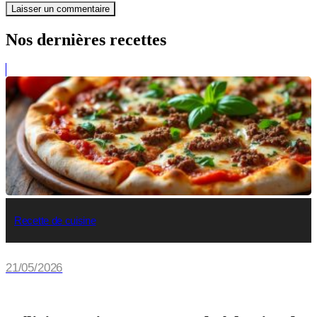
Nos dernières recettes
Recette de cuisine
21/05/2026