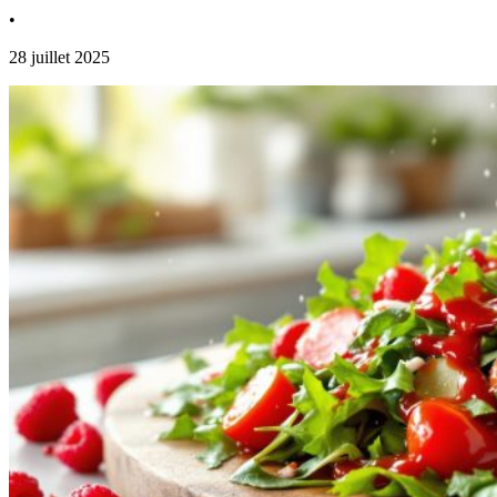
•
28 juillet 2025