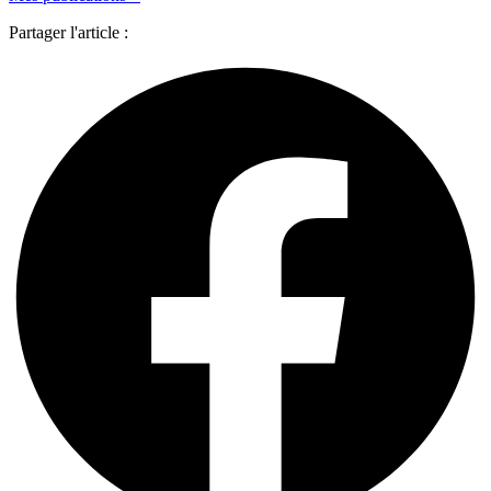
Partager l'article :