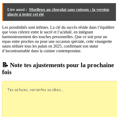
Lire aussi :
Moelleux au chocolat sans cuisson : la version
glacée à tester cet été
Les possibilités sont infinies. La clé du succès réside dans l’équilibre
que vous créerez entre le sucré et l’acidulé, en intégrant
harmonieusement des touches personnelles. Que ce soit pour un
repas entre proches ou pour une occasion spéciale, cette vinaigrette
saura séduire tous les palais en 2025, confirmant son statut
d’incontournable dans la cuisine contemporaine.
📝 Note tes ajustements pour la prochaine
fois