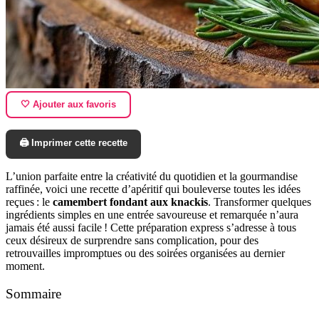
🤍 Ajouter aux favoris
🖨️ Imprimer cette recette
L’union parfaite entre la créativité du quotidien et la gourmandise
raffinée, voici une recette d’apéritif qui bouleverse toutes les idées
reçues : le
camembert fondant aux knackis
. Transformer quelques
ingrédients simples en une entrée savoureuse et remarquée n’aura
jamais été aussi facile ! Cette préparation express s’adresse à tous
ceux désireux de surprendre sans complication, pour des
retrouvailles impromptues ou des soirées organisées au dernier
moment.
Sommaire