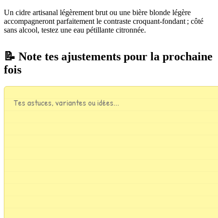
Un cidre artisanal légèrement brut ou une bière blonde légère
accompagneront parfaitement le contraste croquant-fondant ; côté
sans alcool, testez une eau pétillante citronnée.
📝 Note tes ajustements pour la prochaine
fois