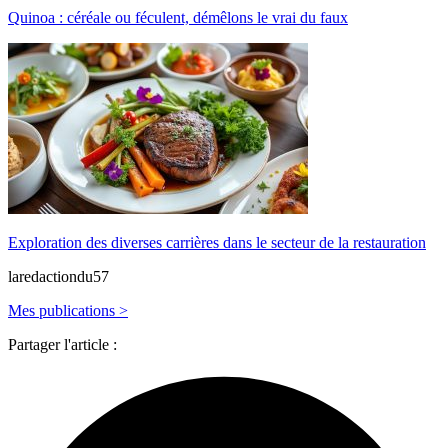
Quinoa : céréale ou féculent, démêlons le vrai du faux
Exploration des diverses carrières dans le secteur de la restauration
laredactiondu57
Mes publications >
Partager l'article :