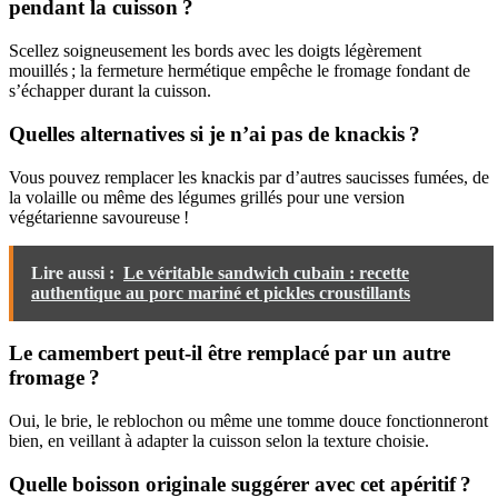
pendant la cuisson ?
Scellez soigneusement les bords avec les doigts légèrement
mouillés ; la fermeture hermétique empêche le fromage fondant de
s’échapper durant la cuisson.
Quelles alternatives si je n’ai pas de knackis ?
Vous pouvez remplacer les knackis par d’autres saucisses fumées, de
la volaille ou même des légumes grillés pour une version
végétarienne savoureuse !
Lire aussi :
Le véritable sandwich cubain : recette
authentique au porc mariné et pickles croustillants
Le camembert peut-il être remplacé par un autre
fromage ?
Oui, le brie, le reblochon ou même une tomme douce fonctionneront
bien, en veillant à adapter la cuisson selon la texture choisie.
Quelle boisson originale suggérer avec cet apéritif ?