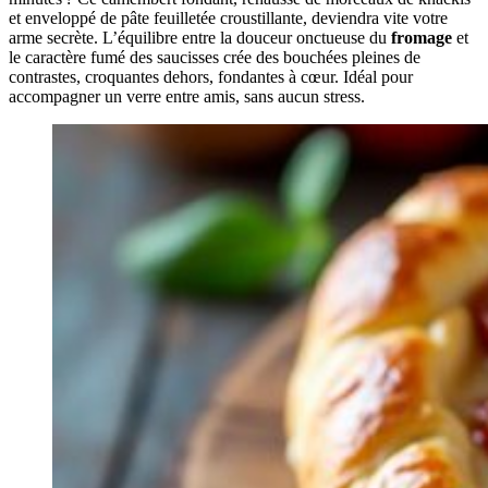
et enveloppé de pâte feuilletée croustillante, deviendra vite votre
arme secrète. L’équilibre entre la douceur onctueuse du
fromage
et
le caractère fumé des saucisses crée des bouchées pleines de
contrastes, croquantes dehors, fondantes à cœur. Idéal pour
accompagner un verre entre amis, sans aucun stress.