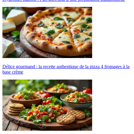
Délice gourmand : la recette authentique de la pizza 4 fromages à la
base crème