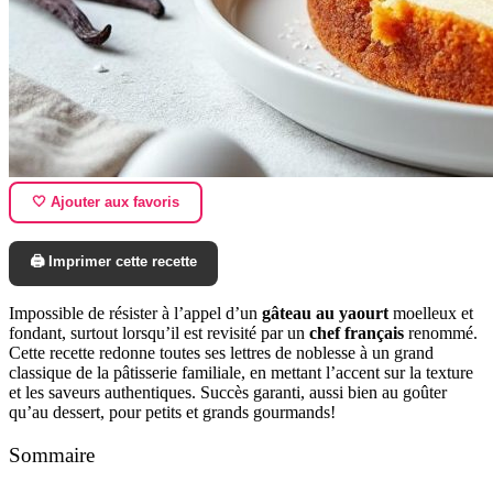
🤍 Ajouter aux favoris
🖨️ Imprimer cette recette
Impossible de résister à l’appel d’un
gâteau au yaourt
moelleux et
fondant, surtout lorsqu’il est revisité par un
chef français
renommé.
Cette recette redonne toutes ses lettres de noblesse à un grand
classique de la pâtisserie familiale, en mettant l’accent sur la texture
et les saveurs authentiques. Succès garanti, aussi bien au goûter
qu’au dessert, pour petits et grands gourmands!
Sommaire