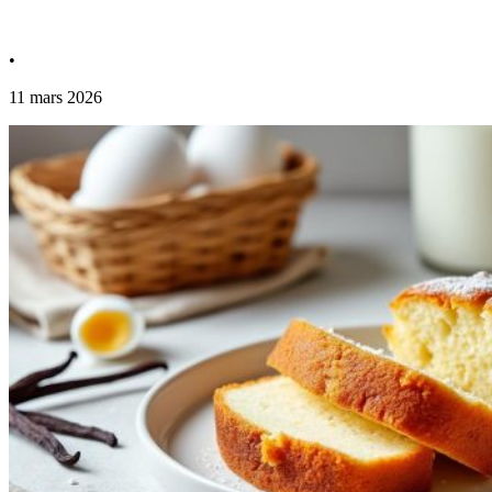
•
11 mars 2026