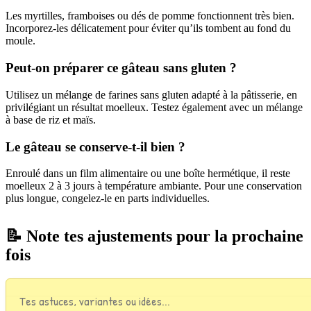
Les myrtilles, framboises ou dés de pomme fonctionnent très bien.
Incorporez-les délicatement pour éviter qu’ils tombent au fond du
moule.
Peut-on préparer ce gâteau sans gluten ?
Utilisez un mélange de farines sans gluten adapté à la pâtisserie, en
privilégiant un résultat moelleux. Testez également avec un mélange
à base de riz et maïs.
Le gâteau se conserve-t-il bien ?
Enroulé dans un film alimentaire ou une boîte hermétique, il reste
moelleux 2 à 3 jours à température ambiante. Pour une conservation
plus longue, congelez-le en parts individuelles.
📝 Note tes ajustements pour la prochaine
fois