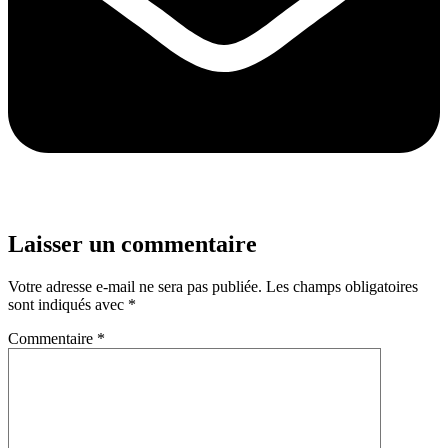
Laisser un commentaire
Votre adresse e-mail ne sera pas publiée.
Les champs obligatoires
sont indiqués avec
*
Commentaire
*