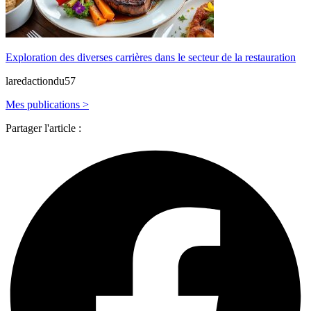
Exploration des diverses carrières dans le secteur de la restauration
laredactiondu57
Mes publications >
Partager l'article :