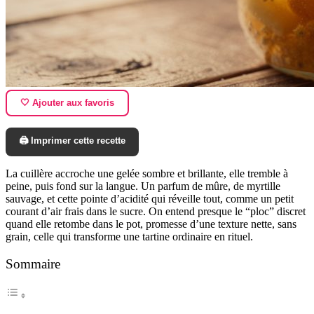
🤍 Ajouter aux favoris
🖨️ Imprimer cette recette
La cuillère accroche une gelée sombre et brillante, elle tremble à
peine, puis fond sur la langue. Un parfum de mûre, de myrtille
sauvage, et cette pointe d’acidité qui réveille tout, comme un petit
courant d’air frais dans le sucre. On entend presque le “ploc” discret
quand elle retombe dans le pot, promesse d’une texture nette, sans
grain, celle qui transforme une tartine ordinaire en rituel.
Sommaire