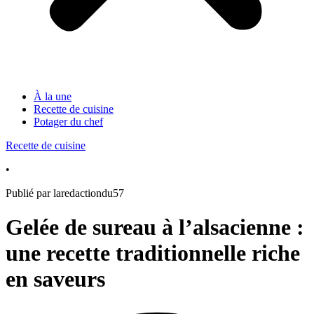
À la une
Recette de cuisine
Potager du chef
Recette de cuisine
•
Publié par laredactiondu57
Gelée de sureau à l’alsacienne :
une recette traditionnelle riche
en saveurs