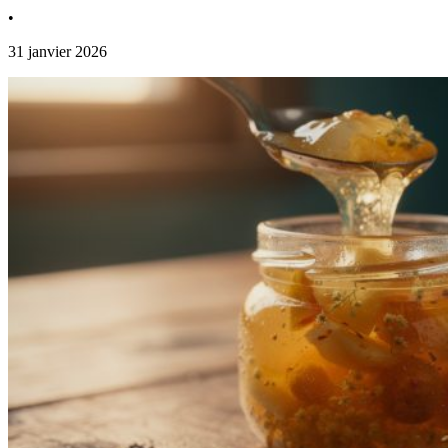
•
31 janvier 2026