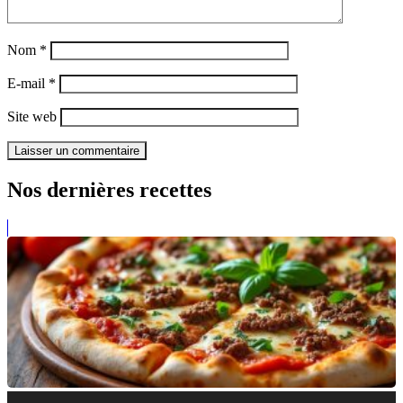
Nom
*
E-mail
*
Site web
Nos dernières recettes