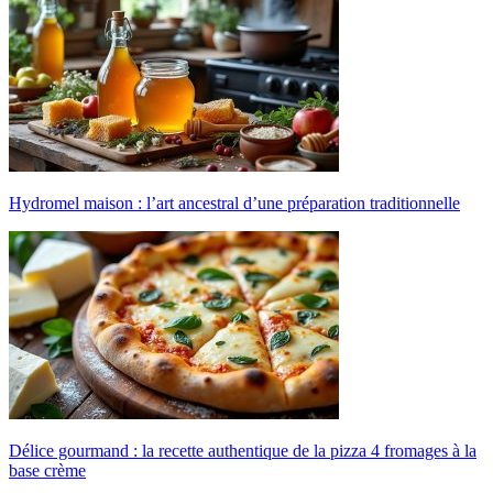
Hydromel maison : l’art ancestral d’une préparation traditionnelle
Délice gourmand : la recette authentique de la pizza 4 fromages à la
base crème