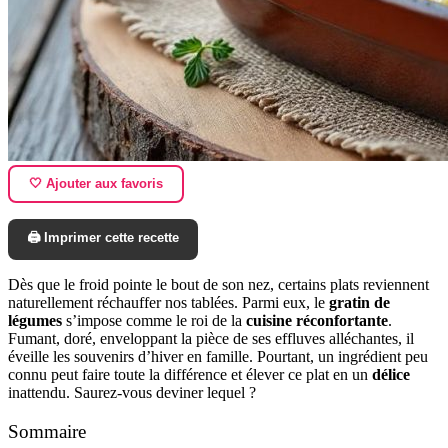
🤍 Ajouter aux favoris
🖨️ Imprimer cette recette
Dès que le froid pointe le bout de son nez, certains plats reviennent
naturellement réchauffer nos tablées. Parmi eux, le
gratin de
légumes
s’impose comme le roi de la
cuisine réconfortante
.
Fumant, doré, enveloppant la pièce de ses effluves alléchantes, il
éveille les souvenirs d’hiver en famille. Pourtant, un ingrédient peu
connu peut faire toute la différence et élever ce plat en un
délice
inattendu. Saurez-vous deviner lequel ?
Sommaire