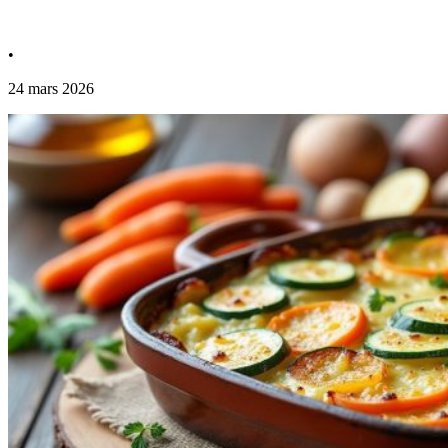
•
24 mars 2026