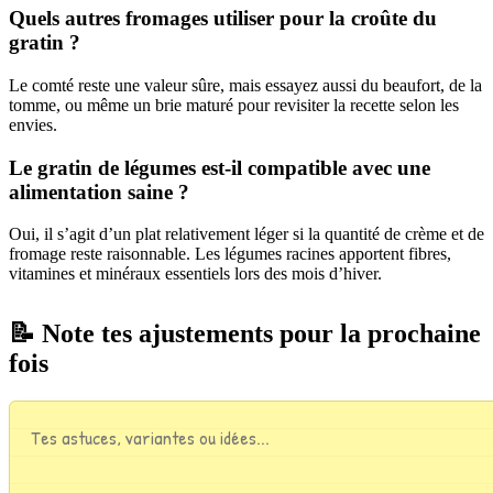
Quels autres fromages utiliser pour la croûte du
gratin ?
Le comté reste une valeur sûre, mais essayez aussi du beaufort, de la
tomme, ou même un brie maturé pour revisiter la recette selon les
envies.
Le gratin de légumes est-il compatible avec une
alimentation saine ?
Oui, il s’agit d’un plat relativement léger si la quantité de crème et de
fromage reste raisonnable. Les légumes racines apportent fibres,
vitamines et minéraux essentiels lors des mois d’hiver.
📝 Note tes ajustements pour la prochaine
fois