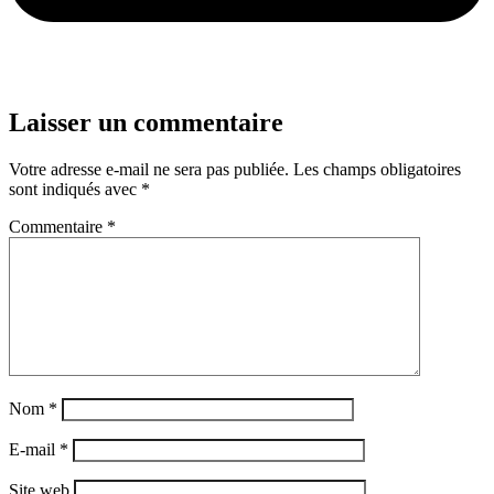
Laisser un commentaire
Votre adresse e-mail ne sera pas publiée.
Les champs obligatoires
sont indiqués avec
*
Commentaire
*
Nom
*
E-mail
*
Site web