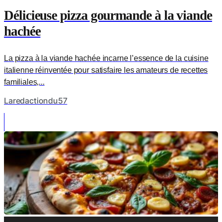
Délicieuse pizza gourmande à la viande
hachée
La pizza à la viande hachée incarne l’essence de la cuisine
italienne réinventée pour satisfaire les amateurs de recettes
familiales,...
Laredactiondu57