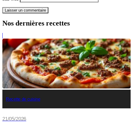
Nos dernières recettes
Recette de cuisine
21/05/2026