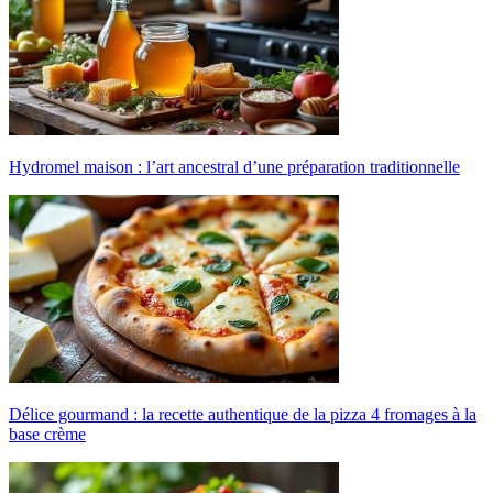
Hydromel maison : l’art ancestral d’une préparation traditionnelle
Délice gourmand : la recette authentique de la pizza 4 fromages à la
base crème