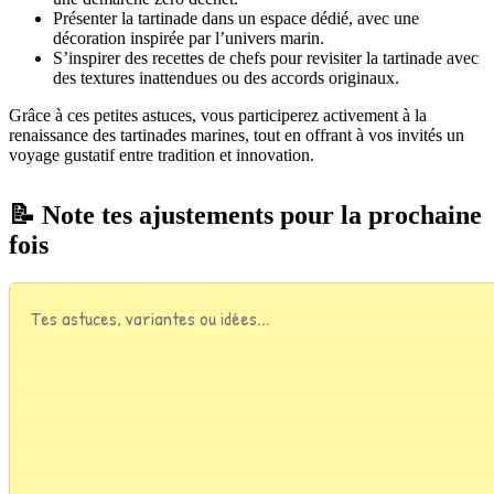
Présenter la tartinade dans un espace dédié, avec une
décoration inspirée par l’univers marin.
S’inspirer des recettes de chefs pour revisiter la tartinade avec
des textures inattendues ou des accords originaux.
Grâce à ces petites astuces, vous participerez activement à la
renaissance des tartinades marines, tout en offrant à vos invités un
voyage gustatif entre tradition et innovation.
📝 Note tes ajustements pour la prochaine
fois