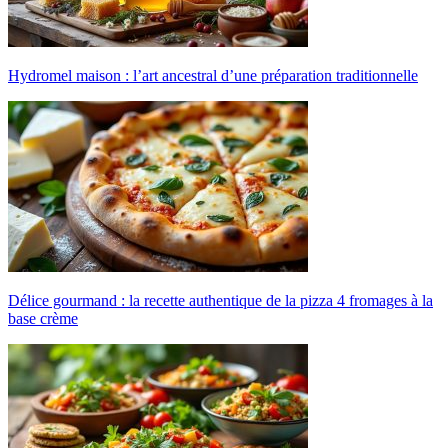
Hydromel maison : l’art ancestral d’une préparation traditionnelle
Délice gourmand : la recette authentique de la pizza 4 fromages à la
base crème