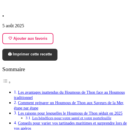
•
5 août 2025
🤍 Ajouter aux favoris
🖨️ Imprimer cette recette
Sommaire
Les avantages inattendus du Houmous de Thon face au Houmous
traditionnel
Comment préparer un Houmous de Thon aux Saveurs de la Mer,
étape par étape
Les raisons pour lesquelles le Houmous de Thon séduit en 2025
Les bénéfices pour votre santé et votre portefeuille
Conseils pour varier vos tartinades maritimes et surprendre lors de
vos apéros