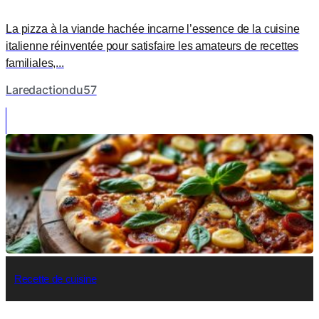
La pizza à la viande hachée incarne l’essence de la cuisine
italienne réinventée pour satisfaire les amateurs de recettes
familiales,...
Laredactiondu57
Recette de cuisine