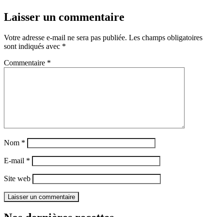
Laisser un commentaire
Votre adresse e-mail ne sera pas publiée.
Les champs obligatoires
sont indiqués avec
*
Commentaire
*
Nom
*
E-mail
*
Site web