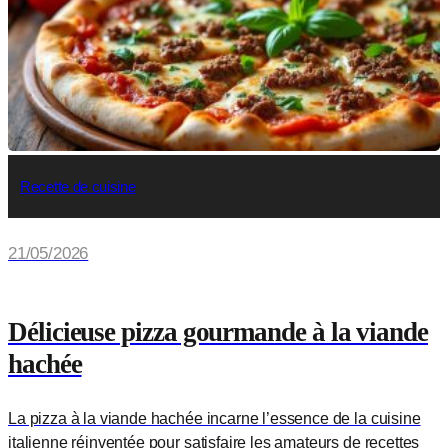
Recette de cuisine
21/05/2026
Délicieuse pizza gourmande à la viande
hachée
La pizza à la viande hachée incarne l’essence de la cuisine
italienne réinventée pour satisfaire les amateurs de recettes