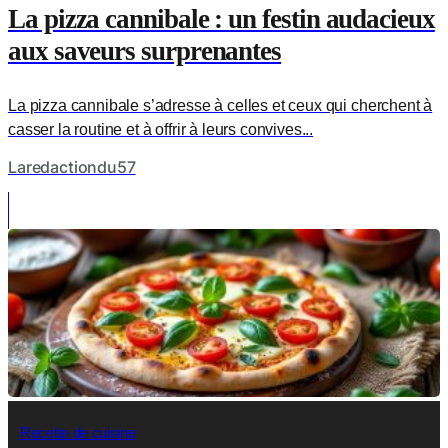
La pizza cannibale : un festin audacieux
aux saveurs surprenantes
La pizza cannibale s’adresse à celles et ceux qui cherchent à
casser la routine et à offrir à leurs convives...
Laredactiondu57
Recette de cuisine