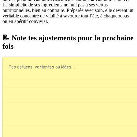
La simplicité de ses ingrédients ne nuit pas à ses vertus
nutritionnelles, bien au contraire. Préparée avec soin, elle devient un
véritable concentré de vitalité à savourer tout l’été, à chaque repas
ou en apéritif convivial.
📝 Note tes ajustements pour la prochaine
fois