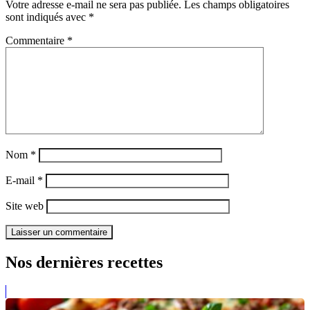
Votre adresse e-mail ne sera pas publiée.
Les champs obligatoires
sont indiqués avec
*
Commentaire
*
Nom
*
E-mail
*
Site web
Nos dernières recettes