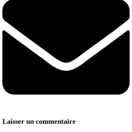
Laisser un commentaire