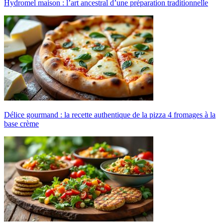
Hydromel maison : l’art ancestral d’une préparation traditionnelle
Délice gourmand : la recette authentique de la pizza 4 fromages à la
base crème