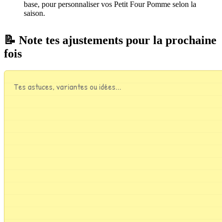
base, pour personnaliser vos Petit Four Pomme selon la
saison.
📝 Note tes ajustements pour la prochaine
fois