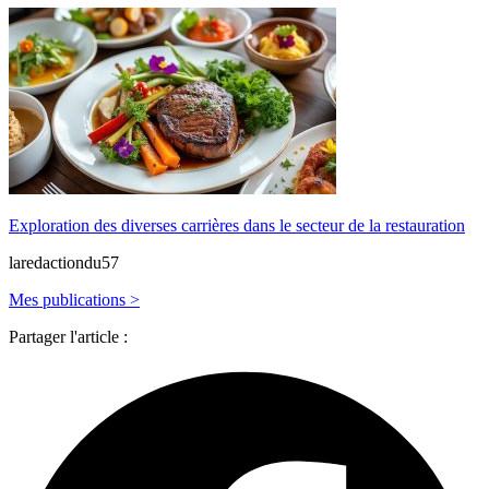
Exploration des diverses carrières dans le secteur de la restauration
laredactiondu57
Mes publications >
Partager l'article :