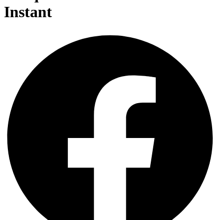
Instant