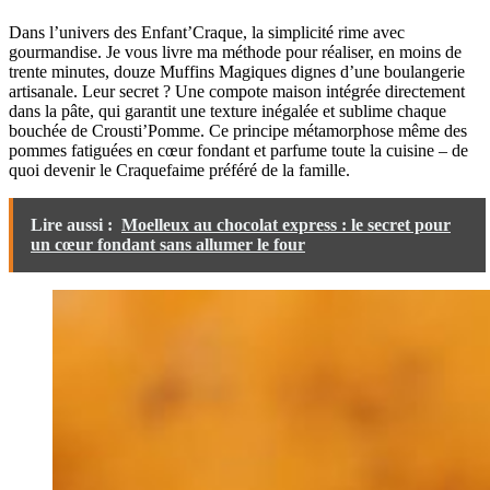
Dans l’univers des Enfant’Craque, la simplicité rime avec
gourmandise. Je vous livre ma méthode pour réaliser, en moins de
trente minutes, douze Muffins Magiques dignes d’une boulangerie
artisanale. Leur secret ? Une compote maison intégrée directement
dans la pâte, qui garantit une texture inégalée et sublime chaque
bouchée de Crousti’Pomme. Ce principe métamorphose même des
pommes fatiguées en cœur fondant et parfume toute la cuisine – de
quoi devenir le Craquefaime préféré de la famille.
Lire aussi :
Moelleux au chocolat express : le secret pour
un cœur fondant sans allumer le four