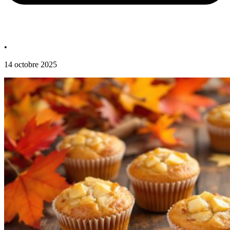
•
14 octobre 2025