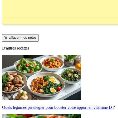
🗑️ Effacer mes notes
D'autres recettes
Quels légumes privilégier pour booster votre apport en vitamine D ?