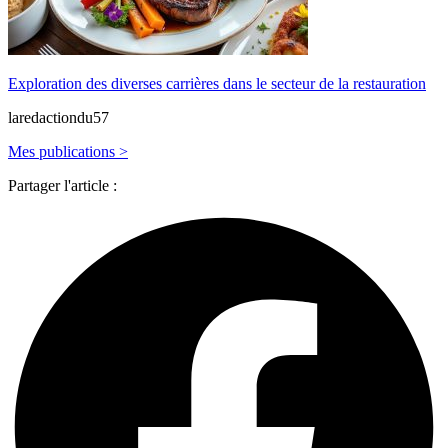
Exploration des diverses carrières dans le secteur de la restauration
laredactiondu57
Mes publications >
Partager l'article :