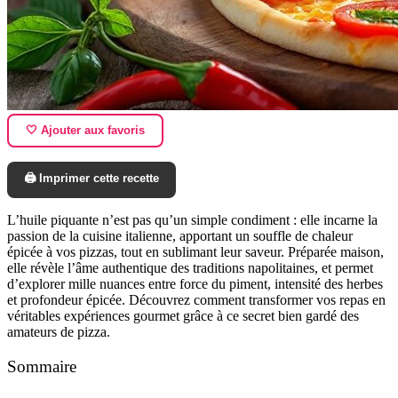
🤍 Ajouter aux favoris
🖨️ Imprimer cette recette
L’huile piquante n’est pas qu’un simple condiment : elle incarne la
passion de la cuisine italienne, apportant un souffle de chaleur
épicée à vos pizzas, tout en sublimant leur saveur. Préparée maison,
elle révèle l’âme authentique des traditions napolitaines, et permet
d’explorer mille nuances entre force du piment, intensité des herbes
et profondeur épicée. Découvrez comment transformer vos repas en
véritables expériences gourmet grâce à ce secret bien gardé des
amateurs de pizza.
Sommaire