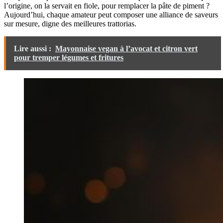
l’origine, on la servait en fiole, pour remplacer la pâte de piment ?
Aujourd’hui, chaque amateur peut composer une alliance de saveurs
sur mesure, digne des meilleures trattorias.
Lire aussi :
Mayonnaise vegan à l’avocat et citron vert
pour tremper légumes et fritures