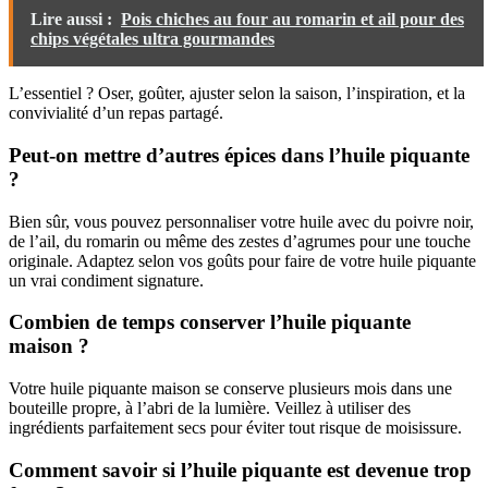
Lire aussi :
Pois chiches au four au romarin et ail pour des
chips végétales ultra gourmandes
L’essentiel ? Oser, goûter, ajuster selon la saison, l’inspiration, et la
convivialité d’un repas partagé.
Peut-on mettre d’autres épices dans l’huile piquante
?
Bien sûr, vous pouvez personnaliser votre huile avec du poivre noir,
de l’ail, du romarin ou même des zestes d’agrumes pour une touche
originale. Adaptez selon vos goûts pour faire de votre huile piquante
un vrai condiment signature.
Combien de temps conserver l’huile piquante
maison ?
Votre huile piquante maison se conserve plusieurs mois dans une
bouteille propre, à l’abri de la lumière. Veillez à utiliser des
ingrédients parfaitement secs pour éviter tout risque de moisissure.
Comment savoir si l’huile piquante est devenue trop