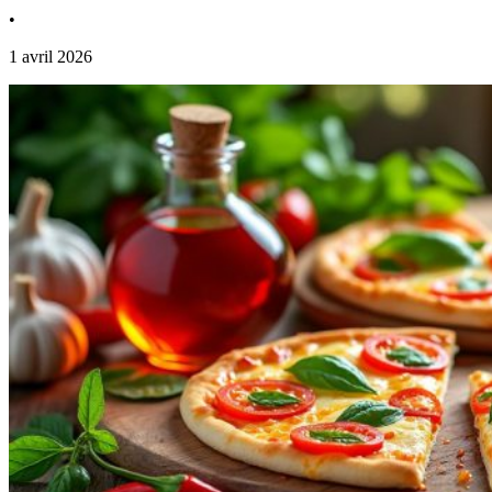
•
1 avril 2026