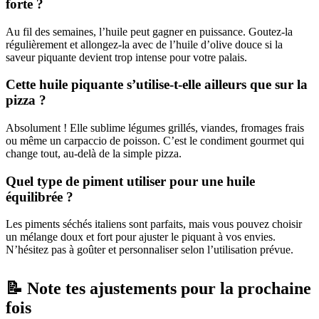
forte ?
Au fil des semaines, l’huile peut gagner en puissance. Goutez-la
régulièrement et allongez-la avec de l’huile d’olive douce si la
saveur piquante devient trop intense pour votre palais.
Cette huile piquante s’utilise-t-elle ailleurs que sur la
pizza ?
Absolument ! Elle sublime légumes grillés, viandes, fromages frais
ou même un carpaccio de poisson. C’est le condiment gourmet qui
change tout, au-delà de la simple pizza.
Quel type de piment utiliser pour une huile
équilibrée ?
Les piments séchés italiens sont parfaits, mais vous pouvez choisir
un mélange doux et fort pour ajuster le piquant à vos envies.
N’hésitez pas à goûter et personnaliser selon l’utilisation prévue.
📝 Note tes ajustements pour la prochaine
fois