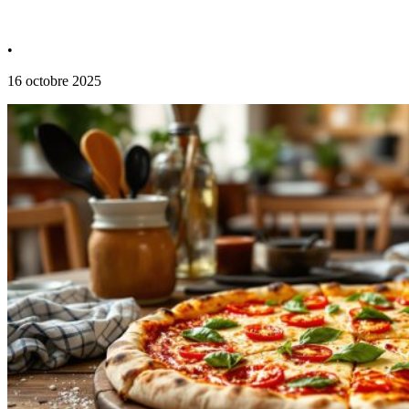
•
16 octobre 2025