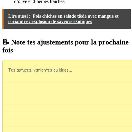
d’olive et d’herbes fraîches.
Lire aussi :
Pois chiches en salade tiède avec mangue et
coriandre : explosion de saveurs exotiques
📝 Note tes ajustements pour la prochaine
fois