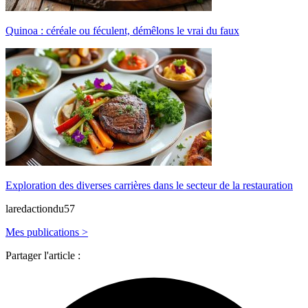
Quinoa : céréale ou féculent, démêlons le vrai du faux
Exploration des diverses carrières dans le secteur de la restauration
laredactiondu57
Mes publications >
Partager l'article :