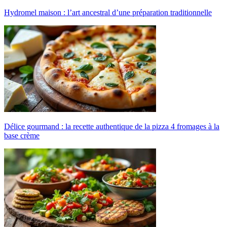
Hydromel maison : l’art ancestral d’une préparation traditionnelle
Délice gourmand : la recette authentique de la pizza 4 fromages à la
base crème