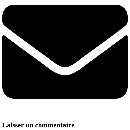
Laisser un commentaire