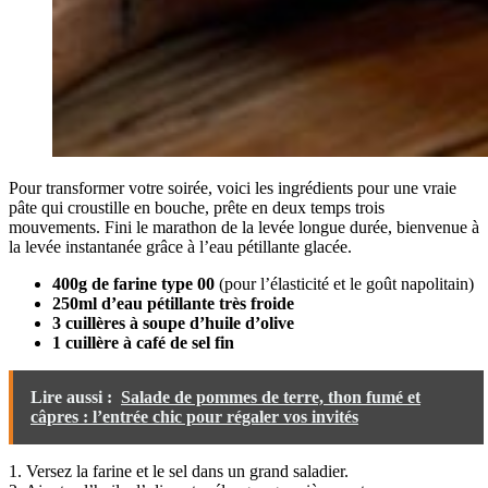
Pour transformer votre soirée, voici les ingrédients pour une vraie
pâte qui croustille en bouche, prête en deux temps trois
mouvements. Fini le marathon de la levée longue durée, bienvenue à
la levée instantanée grâce à l’eau pétillante glacée.
400g de farine type 00
(pour l’élasticité et le goût napolitain)
250ml d’eau pétillante très froide
3 cuillères à soupe d’huile d’olive
1 cuillère à café de sel fin
Lire aussi :
Salade de pommes de terre, thon fumé et
câpres : l’entrée chic pour régaler vos invités
1. Versez la farine et le sel dans un grand saladier.