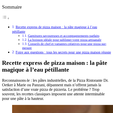
Sommaire
Recette express de pizza maison : la pâte magique à l’eau
pétillante
Garnitures savoureuses et accompagnements parfaits
La boisson idéale pour sublimer votre pizza artisanale
Conseils de chef et variantes créatives pour une pizza sur-
mesure
Foire aux questions : tous les secrets pour une pizza maison réussie
Recette express de pizza maison : la pâte
magique à l’eau pétillante
Reconnaissons-le : les pâtes industrielles, de la Pizza Ristorante Dr.
Oetker à Marie ou Panzani, dépannent mais n’offrent jamais la
satisfaction d’une vraie pizza de pizzeria. Le problème ? Trop
souvent, les recettes classiques imposent une attente interminable
pour une pâte à la hauteur.