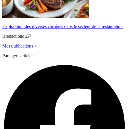
Exploration des diverses carrières dans le secteur de la restauration
laredactiondu57
Mes publications >
Partager l'article :