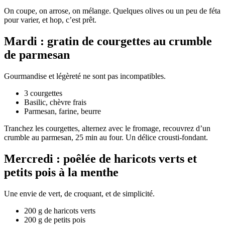
On coupe, on arrose, on mélange. Quelques olives ou un peu de féta
pour varier, et hop, c’est prêt.
Mardi : gratin de courgettes au crumble
de parmesan
Gourmandise et légèreté ne sont pas incompatibles.
3 courgettes
Basilic, chèvre frais
Parmesan, farine, beurre
Tranchez les courgettes, alternez avec le fromage, recouvrez d’un
crumble au parmesan, 25 min au four. Un délice crousti-fondant.
Mercredi : poêlée de haricots verts et
petits pois à la menthe
Une envie de vert, de croquant, et de simplicité.
200 g de haricots verts
200 g de petits pois