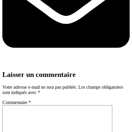
Laisser un commentaire
Votre adresse e-mail ne sera pas publiée.
Les champs obligatoires
sont indiqués avec
*
Commentaire
*