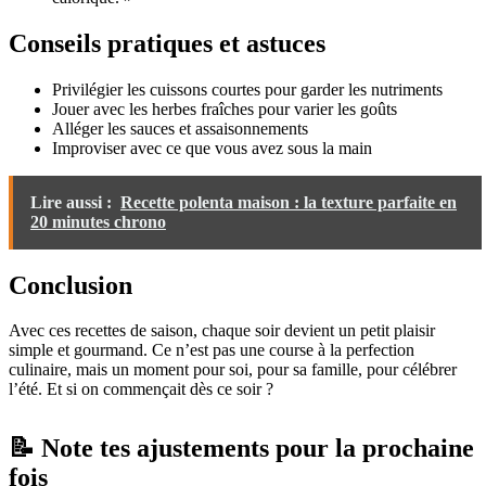
Conseils pratiques et astuces
Privilégier les cuissons courtes pour garder les nutriments
Jouer avec les herbes fraîches pour varier les goûts
Alléger les sauces et assaisonnements
Improviser avec ce que vous avez sous la main
Lire aussi :
Recette polenta maison : la texture parfaite en
20 minutes chrono
Conclusion
Avec ces recettes de saison, chaque soir devient un petit plaisir
simple et gourmand. Ce n’est pas une course à la perfection
culinaire, mais un moment pour soi, pour sa famille, pour célébrer
l’été. Et si on commençait dès ce soir ?
📝 Note tes ajustements pour la prochaine
fois