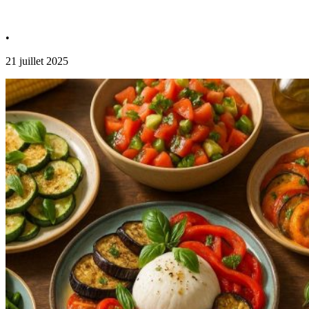
•
21 juillet 2025