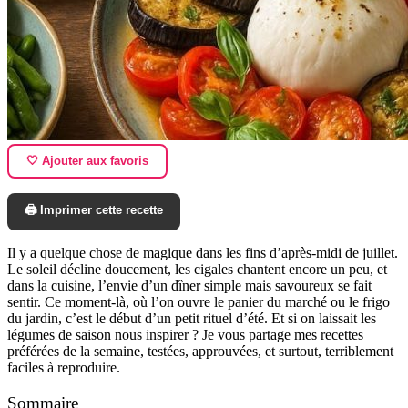
🤍 Ajouter aux favoris
🖨️ Imprimer cette recette
Il y a quelque chose de magique dans les fins d’après-midi de juillet.
Le soleil décline doucement, les cigales chantent encore un peu, et
dans la cuisine, l’envie d’un dîner simple mais savoureux se fait
sentir. Ce moment-là, où l’on ouvre le panier du marché ou le frigo
du jardin, c’est le début d’un petit rituel d’été. Et si on laissait les
légumes de saison nous inspirer ? Je vous partage mes recettes
préférées de la semaine, testées, approuvées, et surtout, terriblement
faciles à reproduire.
Sommaire