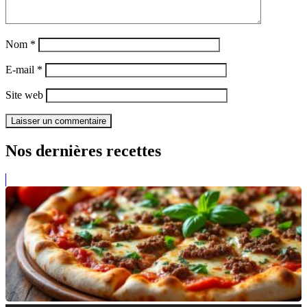
Nom
*
E-mail
*
Site web
Nos dernières recettes