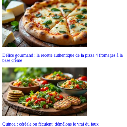
Délice gourmand : la recette authentique de la pizza 4 fromages à la
base crème
Quinoa : céréale ou féculent, démêlons le vrai du faux