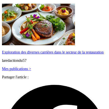
Exploration des diverses carrières dans le secteur de la restauration
laredactiondu57
Mes publications >
Partager l'article :