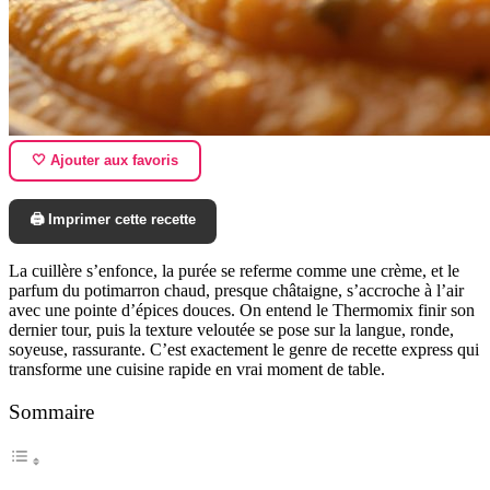
🤍 Ajouter aux favoris
🖨️ Imprimer cette recette
La cuillère s’enfonce, la purée se referme comme une crème, et le
parfum du potimarron chaud, presque châtaigne, s’accroche à l’air
avec une pointe d’épices douces. On entend le Thermomix finir son
dernier tour, puis la texture veloutée se pose sur la langue, ronde,
soyeuse, rassurante. C’est exactement le genre de recette express qui
transforme une cuisine rapide en vrai moment de table.
Sommaire