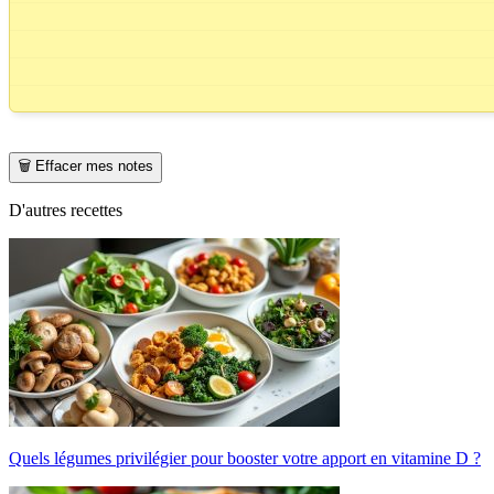
🗑️ Effacer mes notes
D'autres recettes
Quels légumes privilégier pour booster votre apport en vitamine D ?