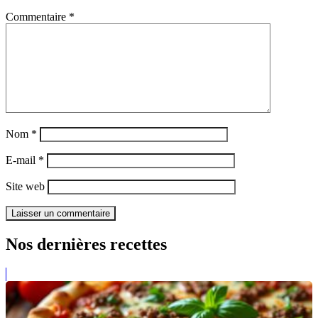
Commentaire
*
Nom
*
E-mail
*
Site web
Nos dernières recettes