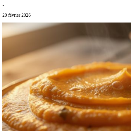
•
20 février 2026