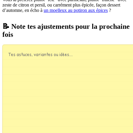
zeste de citron et persil, ou carrément plus épicée, façon dessert
d’automne, en écho à
un moelleux au potiron aux épices
?
📝 Note tes ajustements pour la prochaine
fois