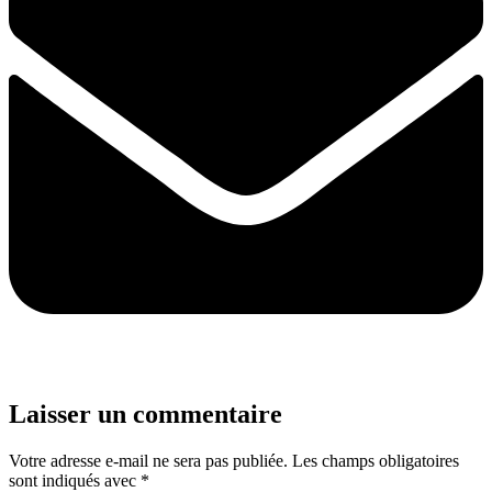
Laisser un commentaire
Votre adresse e-mail ne sera pas publiée.
Les champs obligatoires
sont indiqués avec
*