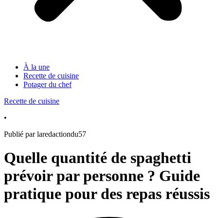
À la une
Recette de cuisine
Potager du chef
Recette de cuisine
•
Publié par laredactiondu57
Quelle quantité de spaghetti
prévoir par personne ? Guide
pratique pour des repas réussis