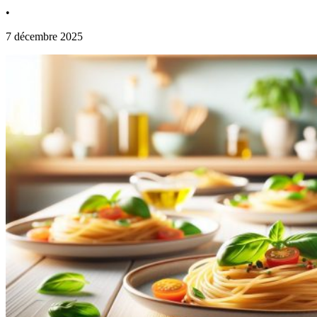
•
7 décembre 2025