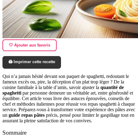
🤍 Ajouter aux favoris
🖨️ Imprimer cette recette
Qui n’a jamais hésité devant son paquet de spaghetti, redoutant le
fameux excès ou, pire, la déception d’un plat trop léger ? De la
cuisine familiale à la table d’amis, savoir ajuster la
quantité de
spaghetti
par personne demeure un véritable art, entre générosité et
équilibre. Cet article vous livre des astuces éprouvées, conseils de
chef et méthodes italiennes pour réussir vos repas spaghetti à chaque
service. Préparez-vous à transformer votre expérience des pâtes avec
un
guide repas pâtes
précis, pensé pour limiter le gaspillage tout en
assurant la pleine satisfaction de vos convives.
Sommaire