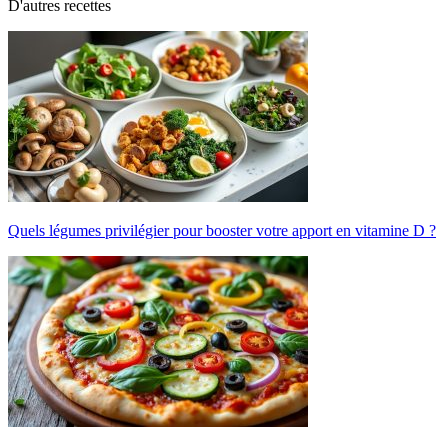
D'autres recettes
Quels légumes privilégier pour booster votre apport en vitamine D ?