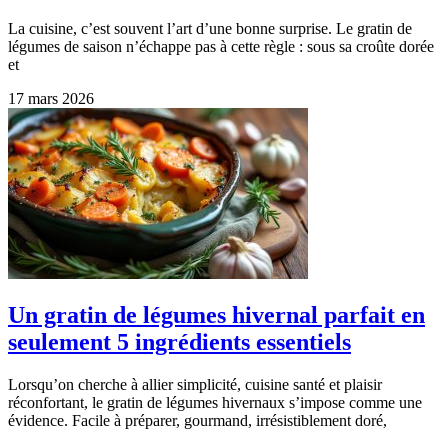
La cuisine, c’est souvent l’art d’une bonne surprise. Le gratin de
légumes de saison n’échappe pas à cette règle : sous sa croûte dorée
et
17 mars 2026
Un gratin de légumes hivernal parfait en
seulement 5 ingrédients essentiels
Lorsqu’on cherche à allier simplicité, cuisine santé et plaisir
réconfortant, le gratin de légumes hivernaux s’impose comme une
évidence. Facile à préparer, gourmand, irrésistiblement doré,