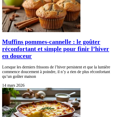
Muffins pommes-cannelle : le goûter
réconfortant et simple pour finir l’hiver
en douceur
Lorsque les derniers frissons de l’hiver persistent et que la lumière
commence doucement à poindre, il n’y a rien de plus réconfortant
qu’un goûter maison
14 mars 2026