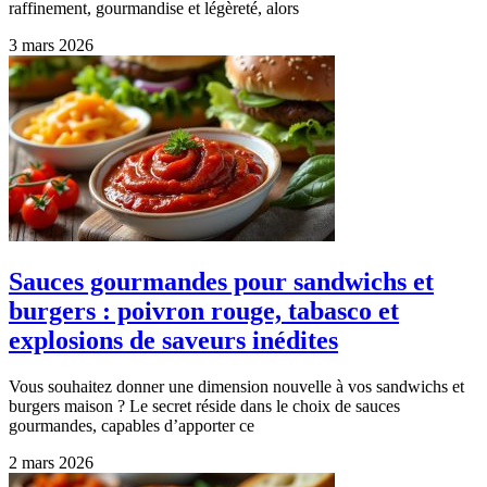
raffinement, gourmandise et légèreté, alors
3 mars 2026
Sauces gourmandes pour sandwichs et
burgers : poivron rouge, tabasco et
explosions de saveurs inédites
Vous souhaitez donner une dimension nouvelle à vos sandwichs et
burgers maison ? Le secret réside dans le choix de sauces
gourmandes, capables d’apporter ce
2 mars 2026