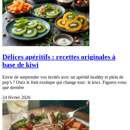
Délices apéritifs : recettes originales à
base de kiwi
Envie de surprendre vos invités avec un apéritif healthy et plein de
pep’s ? Osez le fruit exotique qui change tout : le kiwi. Figurez-vous
que derrière
24 février 2026