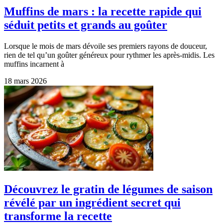
Muffins de mars : la recette rapide qui
séduit petits et grands au goûter
Lorsque le mois de mars dévoile ses premiers rayons de douceur,
rien de tel qu’un goûter généreux pour rythmer les après-midis. Les
muffins incarnent à
18 mars 2026
Découvrez le gratin de légumes de saison
révélé par un ingrédient secret qui
transforme la recette