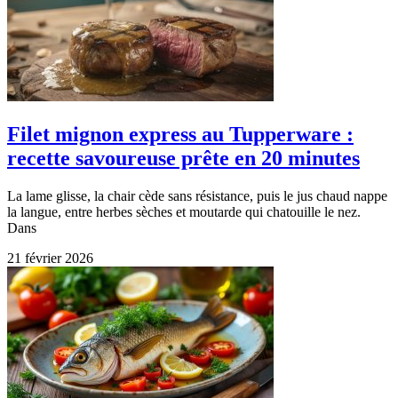
Filet mignon express au Tupperware :
recette savoureuse prête en 20 minutes
La lame glisse, la chair cède sans résistance, puis le jus chaud nappe
la langue, entre herbes sèches et moutarde qui chatouille le nez.
Dans
21 février 2026