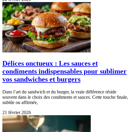
Délices onctueux : Les sauces et
condiments indispensables pour sublimer
vos sandwiches et burgers
Dans l’art du sandwich et du burger, la vraie différence réside
souvent dans le choix des condiments et sauces. Cette touche finale,
subtile ou affirmée,
21 février 2026