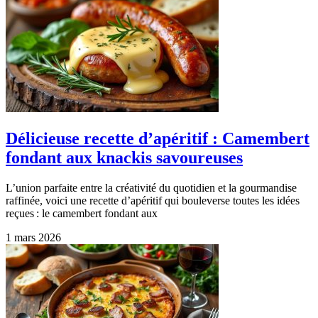
Délicieuse recette d’apéritif : Camembert
fondant aux knackis savoureuses
L’union parfaite entre la créativité du quotidien et la gourmandise
raffinée, voici une recette d’apéritif qui bouleverse toutes les idées
reçues : le camembert fondant aux
1 mars 2026