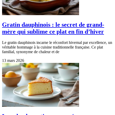
Gratin dauphinois : le secret de grand-
mère qui sublime ce plat en fin d’hiver
Le gratin dauphinois incarne le réconfort hivernal par excellence, un
véritable hommage à la cuisine traditionnelle française. Ce plat
familial, synonyme de chaleur et de
13 mars 2026