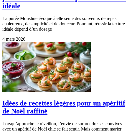
idéale
La purée Mousline évoque à elle seule des souvenirs de repas
chaleureux, de simplicité et de douceur. Pourtant, réussir la texture
idéale dépend d’un dosage
4 mars 2026
Idées de recettes légères pour un apéritif
de Noël raffiné
Lorsqu’approche le réveillon, l’envie de surprendre ses convives
avec un apéritif de Noël chic se fait sentir. Mais comment marier