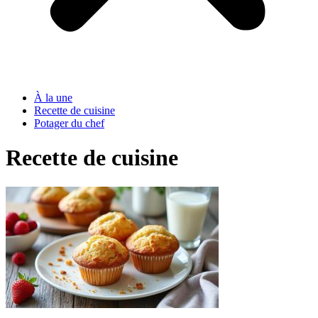
À la une
Recette de cuisine
Potager du chef
Recette de cuisine