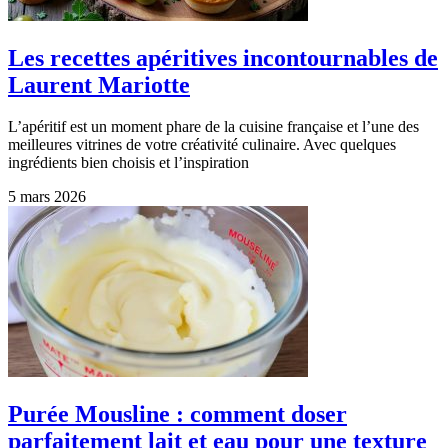
Les recettes apéritives incontournables de
Laurent Mariotte
L’apéritif est un moment phare de la cuisine française et l’une des
meilleures vitrines de votre créativité culinaire. Avec quelques
ingrédients bien choisis et l’inspiration
5 mars 2026
Purée Mousline : comment doser
parfaitement lait et eau pour une texture