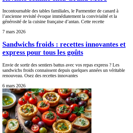
Incontournable des tables familiales, le Parmentier de canard à
l’ancienne revisité évoque immédiatement la convivialité et la
générosité de la cuisine française d’antan. Cette recette
7 mars 2026
Sandwichs froids : recettes innovantes et
express pour tous les goûts
Envie de sortir des sentiers battus avec vos repas express ? Les
sandwichs froids connaissent depuis quelques années un véritable
renouveau. Osez des recettes innovantes
6 mars 2026