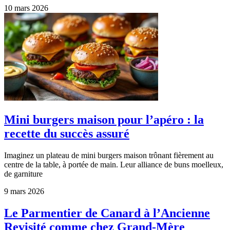
10 mars 2026
Mini burgers maison pour l’apéro : la
recette du succès assuré
Imaginez un plateau de mini burgers maison trônant fièrement au
centre de la table, à portée de main. Leur alliance de buns moelleux,
de garniture
9 mars 2026
Le Parmentier de Canard à l’Ancienne
Revisité comme chez Grand-Mère