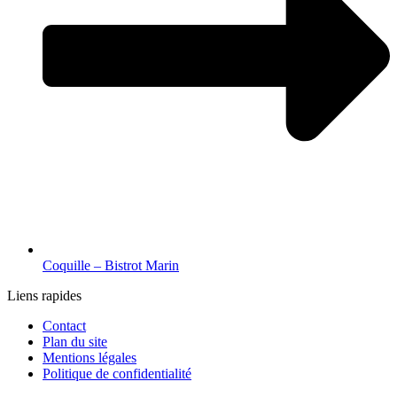
Coquille – Bistrot Marin
Liens rapides
Contact
Plan du site
Mentions légales
Politique de confidentialité