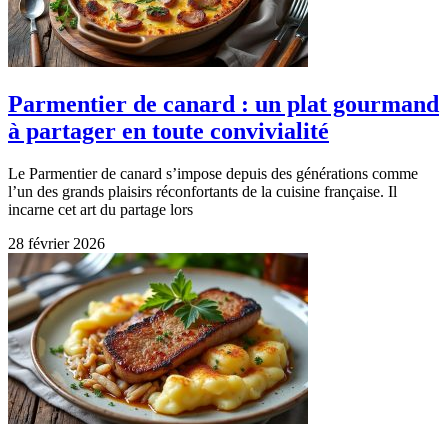
Parmentier de canard : un plat gourmand
à partager en toute convivialité
Le Parmentier de canard s’impose depuis des générations comme
l’un des grands plaisirs réconfortants de la cuisine française. Il
incarne cet art du partage lors
28 février 2026