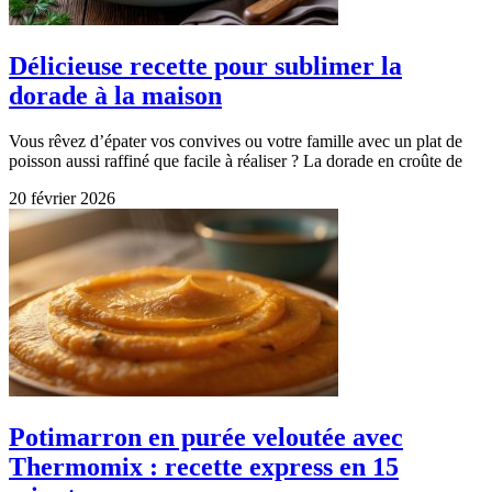
Délicieuse recette pour sublimer la
dorade à la maison
Vous rêvez d’épater vos convives ou votre famille avec un plat de
poisson aussi raffiné que facile à réaliser ? La dorade en croûte de
20 février 2026
Potimarron en purée veloutée avec
Thermomix : recette express en 15