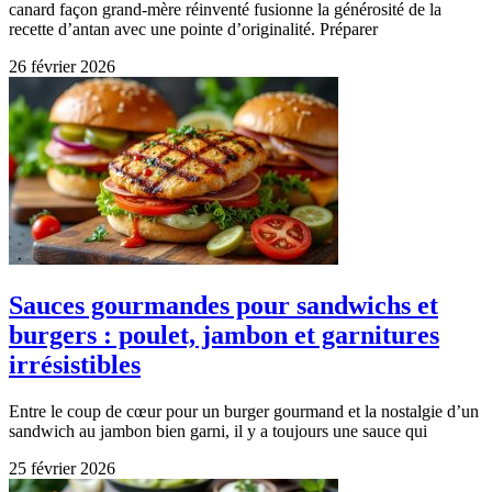
canard façon grand-mère réinventé fusionne la générosité de la
recette d’antan avec une pointe d’originalité. Préparer
26 février 2026
Sauces gourmandes pour sandwichs et
burgers : poulet, jambon et garnitures
irrésistibles
Entre le coup de cœur pour un burger gourmand et la nostalgie d’un
sandwich au jambon bien garni, il y a toujours une sauce qui
25 février 2026