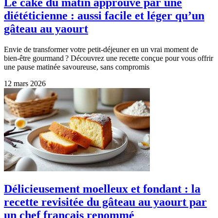
Le cake du matin approuvé par une
diététicienne : aussi facile et léger qu’un
gâteau au yaourt
Envie de transformer votre petit-déjeuner en un vrai moment de
bien-être gourmand ? Découvrez une recette conçue pour vous offrir
une pause matinée savoureuse, sans compromis
12 mars 2026
Délicieusement moelleux et fondant : la
recette revisitée du gâteau au yaourt par
un chef français renommé