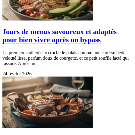
Jours de menus savoureux et adaptés
pour bien vivre après un bypass
La première cuillerée accroche le palais comme une caresse tiède,
velouté lisse, parfum doux de courgette, et ce petit souffle lacté qui
rassure. Après un
24 février 2026