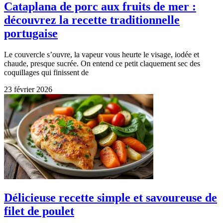
Cataplana de porc aux fruits de mer :
découvrez la recette traditionnelle
portugaise
Le couvercle s’ouvre, la vapeur vous heurte le visage, iodée et
chaude, presque sucrée. On entend ce petit claquement sec des
coquillages qui finissent de
23 février 2026
Délicieuse recette simple et savoureuse de
filet de poulet