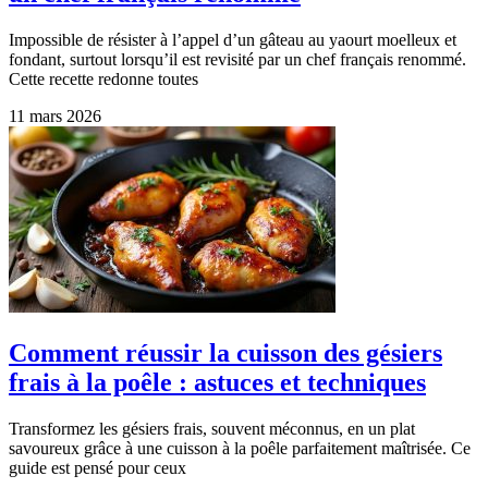
Impossible de résister à l’appel d’un gâteau au yaourt moelleux et
fondant, surtout lorsqu’il est revisité par un chef français renommé.
Cette recette redonne toutes
11 mars 2026
Comment réussir la cuisson des gésiers
frais à la poêle : astuces et techniques
Transformez les gésiers frais, souvent méconnus, en un plat
savoureux grâce à une cuisson à la poêle parfaitement maîtrisée. Ce
guide est pensé pour ceux