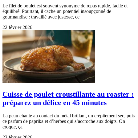
Le filet de poulet est souvent synonyme de repas rapide, facile et
équilibré. Pourtant, il cache un potentiel insoupçonné de
gourmandise : travaillé avec justesse, ce
22 février 2026
Cuisse de poulet croustillante au roaster :
préparez un délice en 45 minutes
La peau chante au contact du métal brûlant, un crépitement sec, puis
ce parfum de paprika et d’herbes qui s’accroche aux doigts. On
croque, ça
22 février 2026