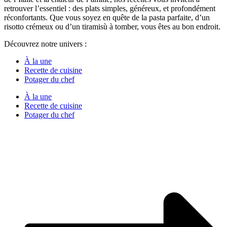
retrouver l’essentiel : des plats simples, généreux, et profondément
réconfortants. Que vous soyez en quête de la pasta parfaite, d’un
risotto crémeux ou d’un tiramisù à tomber, vous êtes au bon endroit.
Découvrez notre univers :
À la une
Recette de cuisine
Potager du chef
À la une
Recette de cuisine
Potager du chef