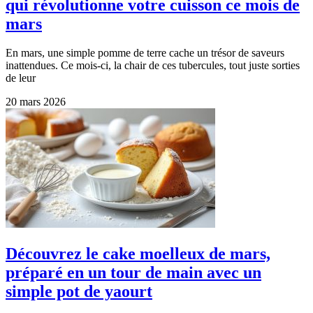
qui révolutionne votre cuisson ce mois de
mars
En mars, une simple pomme de terre cache un trésor de saveurs
inattendues. Ce mois-ci, la chair de ces tubercules, tout juste sorties
de leur
20 mars 2026
Découvrez le cake moelleux de mars,
préparé en un tour de main avec un
simple pot de yaourt