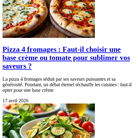
Pizza 4 fromages : Faut-il choisir une
base crème ou tomate pour sublimer vos
saveurs ?
La pizza 4 fromages séduit par ses saveurs puissantes et sa
générosité. Pourtant, un débat éternel réchauffe les cuisines : faut-il
opter pour une base crème
17 avril 2026