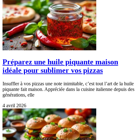
Préparez une huile piquante maison
idéale pour sublimer vos pizzas
Insuffler à vos pizzas une note inimitable, c’est tout l’art de la huile
piquante fait maison. Appréciée dans la cuisine italienne depuis des
générations, elle
4 avril 2026