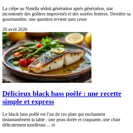
La crêpe au Nutella séduit génération après génération, star
incontestée des goûters improvisés et des soirées festives. Derrière sa
gourmandise, une question revient sans cesse
20 avril 2026
Délicieux black bass poêlé : une recette
simple et express
Le black bass poêlé est l’un de ces plats qui enchantent
instantanément la table : une peau dorée et craquante, une chair
délicatement moelleuse… et