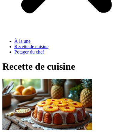
À la une
Recette de cuisine
Potager du chef
Recette de cuisine