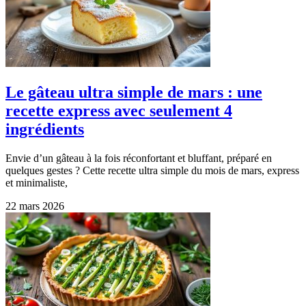
Le gâteau ultra simple de mars : une
recette express avec seulement 4
ingrédients
Envie d’un gâteau à la fois réconfortant et bluffant, préparé en
quelques gestes ? Cette recette ultra simple du mois de mars, express
et minimaliste,
22 mars 2026