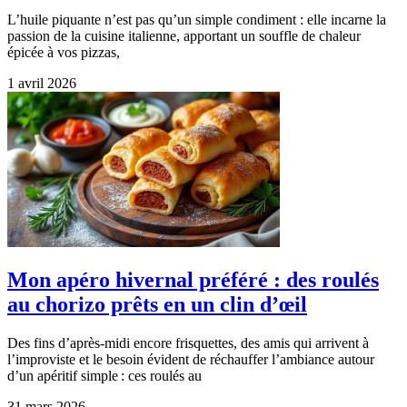
L’huile piquante n’est pas qu’un simple condiment : elle incarne la
passion de la cuisine italienne, apportant un souffle de chaleur
épicée à vos pizzas,
1 avril 2026
Mon apéro hivernal préféré : des roulés
au chorizo prêts en un clin d’œil
Des fins d’après-midi encore frisquettes, des amis qui arrivent à
l’improviste et le besoin évident de réchauffer l’ambiance autour
d’un apéritif simple : ces roulés au
31 mars 2026