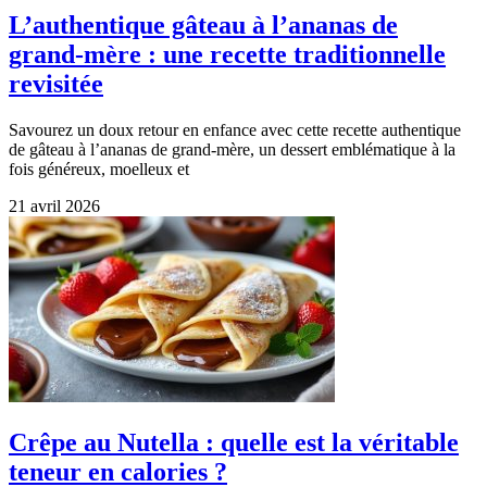
L’authentique gâteau à l’ananas de
grand-mère : une recette traditionnelle
revisitée
Savourez un doux retour en enfance avec cette recette authentique
de gâteau à l’ananas de grand-mère, un dessert emblématique à la
fois généreux, moelleux et
21 avril 2026
Crêpe au Nutella : quelle est la véritable
teneur en calories ?