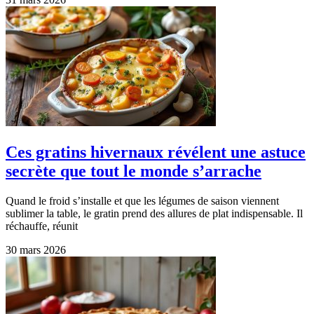
Ces gratins hivernaux révélent une astuce
secrète que tout le monde s’arrache
Quand le froid s’installe et que les légumes de saison viennent
sublimer la table, le gratin prend des allures de plat indispensable. Il
réchauffe, réunit
30 mars 2026