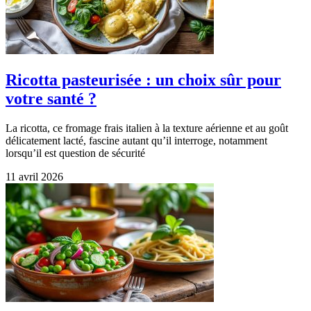
Ricotta pasteurisée : un choix sûr pour
votre santé ?
La ricotta, ce fromage frais italien à la texture aérienne et au goût
délicatement lacté, fascine autant qu’il interroge, notamment
lorsqu’il est question de sécurité
11 avril 2026