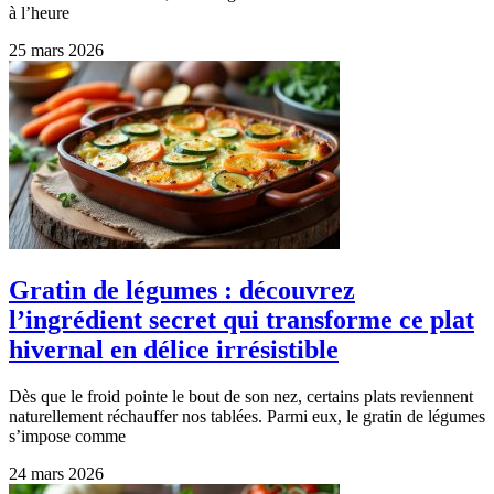
à l’heure
25 mars 2026
Gratin de légumes : découvrez
l’ingrédient secret qui transforme ce plat
hivernal en délice irrésistible
Dès que le froid pointe le bout de son nez, certains plats reviennent
naturellement réchauffer nos tablées. Parmi eux, le gratin de légumes
s’impose comme
24 mars 2026