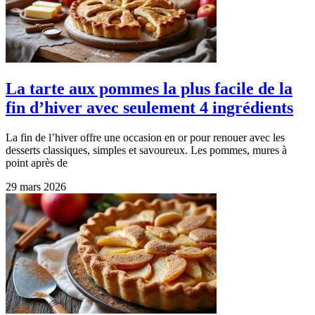
La tarte aux pommes la plus facile de la
fin d’hiver avec seulement 4 ingrédients
La fin de l’hiver offre une occasion en or pour renouer avec les
desserts classiques, simples et savoureux. Les pommes, mures à
point après de
29 mars 2026