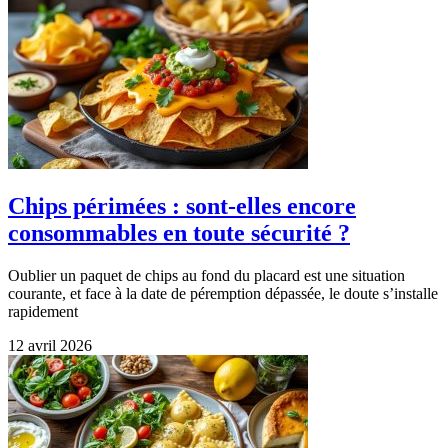
Chips périmées : sont-elles encore
consommables en toute sécurité ?
Oublier un paquet de chips au fond du placard est une situation
courante, et face à la date de péremption dépassée, le doute s’installe
rapidement
12 avril 2026