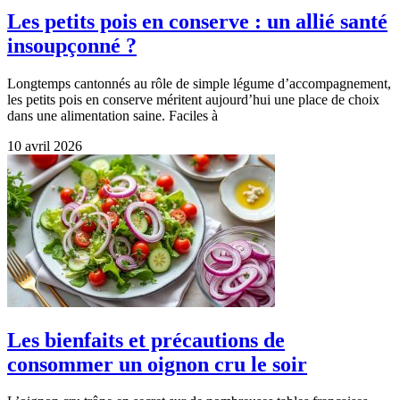
Les petits pois en conserve : un allié santé
insoupçonné ?
Longtemps cantonnés au rôle de simple légume d’accompagnement,
les petits pois en conserve méritent aujourd’hui une place de choix
dans une alimentation saine. Faciles à
10 avril 2026
Les bienfaits et précautions de
consommer un oignon cru le soir