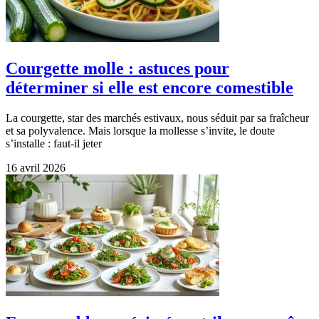
Courgette molle : astuces pour
déterminer si elle est encore comestible
La courgette, star des marchés estivaux, nous séduit par sa fraîcheur
et sa polyvalence. Mais lorsque la mollesse s’invite, le doute
s’installe : faut-il jeter
16 avril 2026