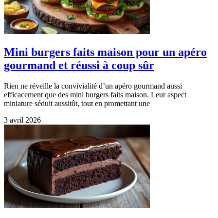
Mini burgers faits maison pour un apéro
gourmand et réussi à coup sûr
Rien ne réveille la convivialité d’un apéro gourmand aussi
efficacement que des mini burgers faits maison. Leur aspect
miniature séduit aussitôt, tout en promettant une
3 avril 2026