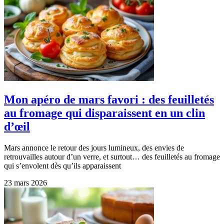
Mon apéro de mars favori : des feuilletés
au fromage qui disparaissent en un clin
d’œil
Mars annonce le retour des jours lumineux, des envies de
retrouvailles autour d’un verre, et surtout… des feuilletés au fromage
qui s’envolent dès qu’ils apparaissent
23 mars 2026