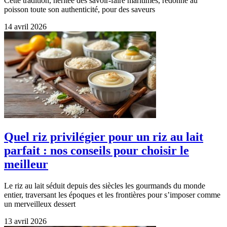
Cette tradition, héritée des savoir-faire maritimes, redonne au
poisson toute son authenticité, pour des saveurs
14 avril 2026
Quel riz privilégier pour un riz au lait
parfait : nos conseils pour choisir le
meilleur
Le riz au lait séduit depuis des siècles les gourmands du monde
entier, traversant les époques et les frontières pour s’imposer comme
un merveilleux dessert
13 avril 2026