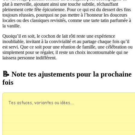
plat à merveille, ajoutant ainsi une touche subtile, réchauffant
pleinement cette fête épicurienne. Pour ce qui est du dessert des fins
toujours réussies, pourquoi ne pas mettre à l’honneur les douceurs
locales ou des classiques revisités, comme une tarte tatin parfumée à
la vanille.
Quoiqu’il en soit, le cochon de lait rôti reste une expérience
inoubliable, invitant à la convivialité et au partage chaque fois qu’il
est servi. Que ce soit pour une réunion de famille, une célébration ou
simplement pour se régaler, il reste un choix incontournable qui ne
laissera personne indifférent.
📝 Note tes ajustements pour la prochaine
fois