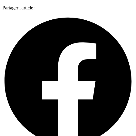
Partager l'article :