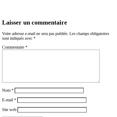
Laisser un commentaire
Votre adresse e-mail ne sera pas publiée.
Les champs obligatoires
sont indiqués avec
*
Commentaire
*
Nom
*
E-mail
*
Site web