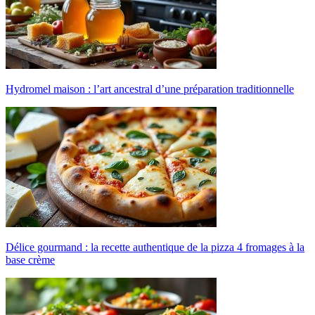
Hydromel maison : l’art ancestral d’une préparation traditionnelle
Délice gourmand : la recette authentique de la pizza 4 fromages à la
base crème