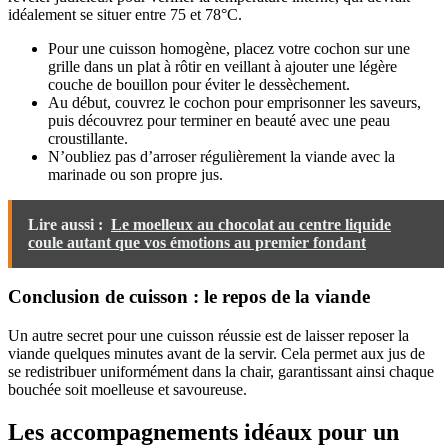
idéalement se situer entre 75 et 78°C.
Pour une cuisson homogène, placez votre cochon sur une
grille dans un plat à rôtir en veillant à ajouter une légère
couche de bouillon pour éviter le dessèchement.
Au début, couvrez le cochon pour emprisonner les saveurs,
puis découvrez pour terminer en beauté avec une peau
croustillante.
N’oubliez pas d’arroser régulièrement la viande avec la
marinade ou son propre jus.
Lire aussi :
Le moelleux au chocolat au centre liquide
coule autant que vos émotions au premier fondant
Conclusion de cuisson : le repos de la viande
Un autre secret pour une cuisson réussie est de laisser reposer la
viande quelques minutes avant de la servir. Cela permet aux jus de
se redistribuer uniformément dans la chair, garantissant ainsi chaque
bouchée soit moelleuse et savoureuse.
Les accompagnements idéaux pour un