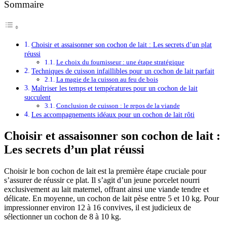
Sommaire
Choisir et assaisonner son cochon de lait : Les secrets d’un plat
réussi
Le choix du fournisseur : une étape stratégique
Techniques de cuisson infaillibles pour un cochon de lait parfait
La magie de la cuisson au feu de bois
Maîtriser les temps et températures pour un cochon de lait
succulent
Conclusion de cuisson : le repos de la viande
Les accompagnements idéaux pour un cochon de lait rôti
Choisir et assaisonner son cochon de lait :
Les secrets d’un plat réussi
Choisir le bon cochon de lait est la première étape cruciale pour
s’assurer de réussir ce plat. Il s’agit d’un jeune porcelet nourri
exclusivement au lait maternel, offrant ainsi une viande tendre et
délicate. En moyenne, un cochon de lait pèse entre 5 et 10 kg. Pour
impressionner environ 12 à 16 convives, il est judicieux de
sélectionner un cochon de 8 à 10 kg.