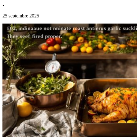
•
25 septembre 2025