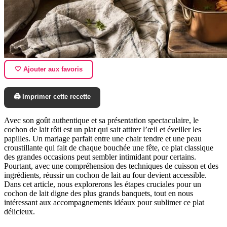
🤍 Ajouter aux favoris
🖨️ Imprimer cette recette
Avec son goût authentique et sa présentation spectaculaire, le
cochon de lait rôti est un plat qui sait attirer l’œil et éveiller les
papilles. Un mariage parfait entre une chair tendre et une peau
croustillante qui fait de chaque bouchée une fête, ce plat classique
des grandes occasions peut sembler intimidant pour certains.
Pourtant, avec une compréhension des techniques de cuisson et des
ingrédients, réussir un cochon de lait au four devient accessible.
Dans cet article, nous explorerons les étapes cruciales pour un
cochon de lait digne des plus grands banquets, tout en nous
intéressant aux accompagnements idéaux pour sublimer ce plat
délicieux.