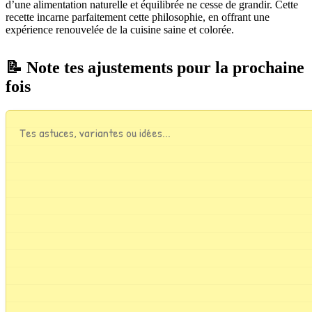
d’une alimentation naturelle et équilibrée ne cesse de grandir. Cette
recette incarne parfaitement cette philosophie, en offrant une
expérience renouvelée de la cuisine saine et colorée.
📝 Note tes ajustements pour la prochaine
fois