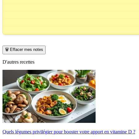
🗑️ Effacer mes notes
D'autres recettes
Quels légumes privilégier pour booster votre apport en vitamine D ?