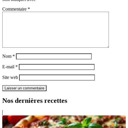
Commentaire
*
Nom
*
E-mail
*
Site web
Nos dernières recettes