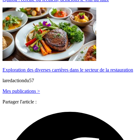
Exploration des diverses carrières dans le secteur de la restauration
laredactiondu57
Mes publications >
Partager l'article :