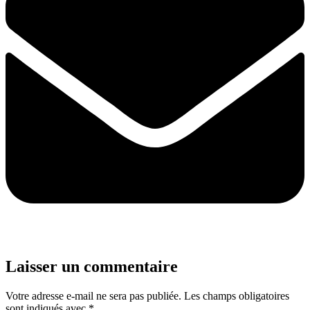
Laisser un commentaire
Votre adresse e-mail ne sera pas publiée.
Les champs obligatoires
sont indiqués avec
*