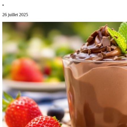
•
26 juillet 2025