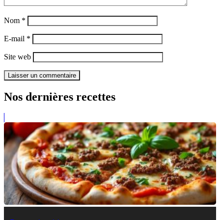
Nom
*
E-mail
*
Site web
Nos dernières recettes