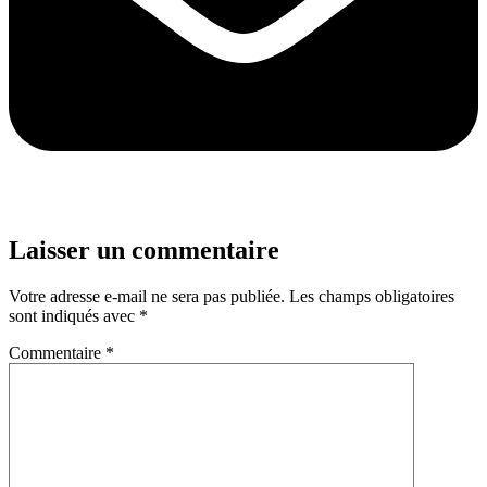
Laisser un commentaire
Votre adresse e-mail ne sera pas publiée.
Les champs obligatoires
sont indiqués avec
*
Commentaire
*