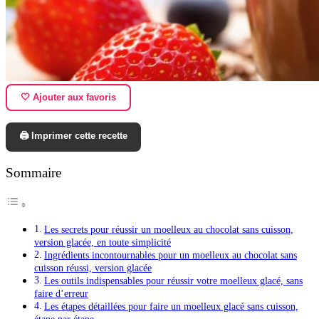
🤍 Ajouter aux favoris
🖨️ Imprimer cette recette
Sommaire
Les secrets pour réussir un moelleux au chocolat sans cuisson,
version glacée, en toute simplicité
Ingrédients incontournables pour un moelleux au chocolat sans
cuisson réussi, version glacée
Les outils indispensables pour réussir votre moelleux glacé, sans
faire d’erreur
Les étapes détaillées pour faire un moelleux glacé sans cuisson,