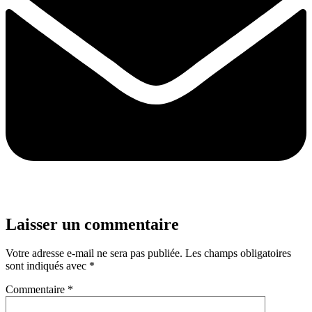
Laisser un commentaire
Votre adresse e-mail ne sera pas publiée.
Les champs obligatoires
sont indiqués avec
*
Commentaire
*