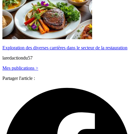
Exploration des diverses carrières dans le secteur de la restauration
laredactiondu57
Mes publications >
Partager l'article :