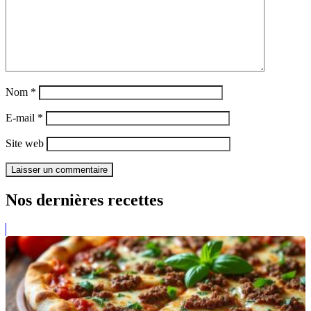
Nom
*
E-mail
*
Site web
Nos dernières recettes