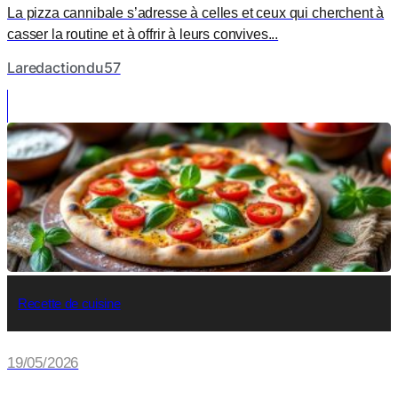
La pizza cannibale s’adresse à celles et ceux qui cherchent à
casser la routine et à offrir à leurs convives...
Laredactiondu57
Recette de cuisine
19/05/2026