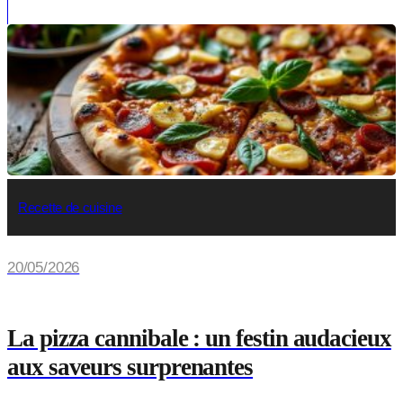
Recette de cuisine
20/05/2026
La pizza cannibale : un festin audacieux
aux saveurs surprenantes