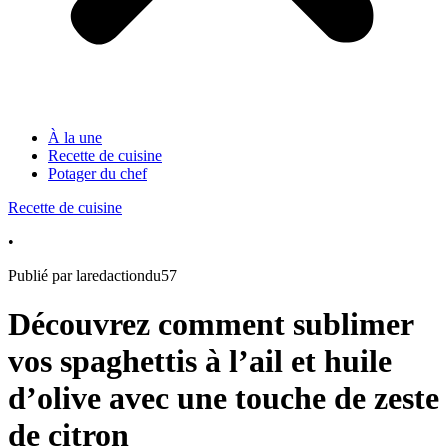
À la une
Recette de cuisine
Potager du chef
Recette de cuisine
•
Publié par laredactiondu57
Découvrez comment sublimer
vos spaghettis à l’ail et huile
d’olive avec une touche de zeste
de citron