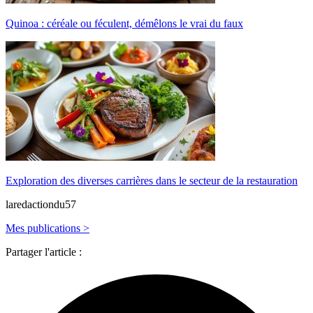
Quinoa : céréale ou féculent, démêlons le vrai du faux
Exploration des diverses carrières dans le secteur de la restauration
laredactiondu57
Mes publications >
Partager l'article :