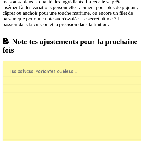
mais aussi dans la qualité des ingrédients. La recette se prête
aisément à des variations personnelles : piment pour plus de piquant,
câpres ou anchois pour une touche maritime, ou encore un filet de
balsamique pour une note sucrée-salée. Le secret ultime ? La
passion dans la cuisson et la précision dans la finition.
📝 Note tes ajustements pour la prochaine
fois