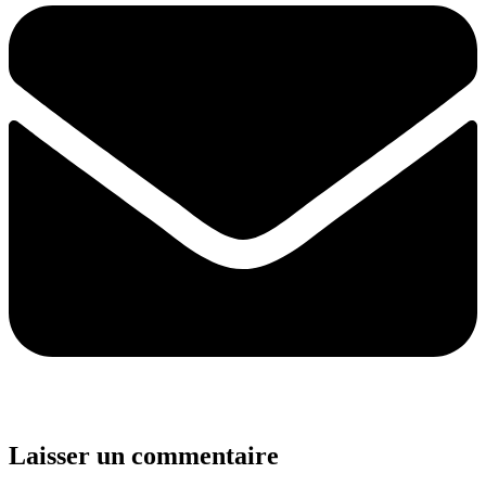
Laisser un commentaire