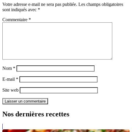
Votre adresse e-mail ne sera pas publiée.
Les champs obligatoires
sont indiqués avec
*
Commentaire
*
Nom
*
E-mail
*
Site web
Nos dernières recettes