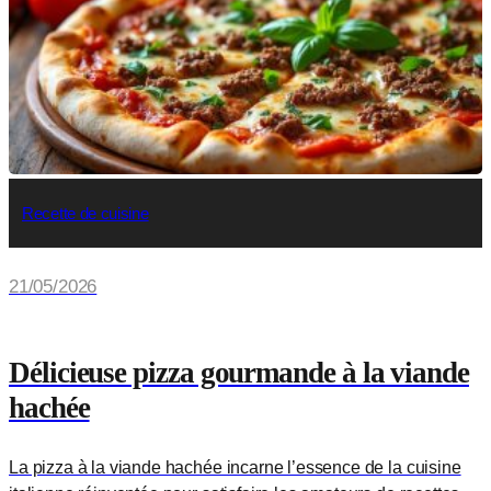
Recette de cuisine
21/05/2026
Délicieuse pizza gourmande à la viande
hachée
La pizza à la viande hachée incarne l’essence de la cuisine