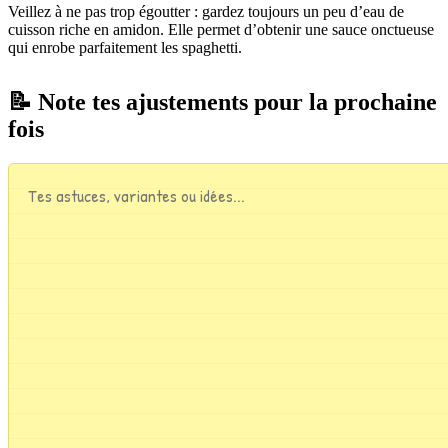
Veillez à ne pas trop égoutter : gardez toujours un peu d’eau de
cuisson riche en amidon. Elle permet d’obtenir une sauce onctueuse
qui enrobe parfaitement les spaghetti.
📝 Note tes ajustements pour la prochaine
fois