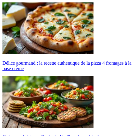
Délice gourmand : la recette authentique de la pizza 4 fromages à la
base crème