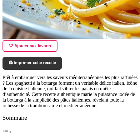
🤍 Ajouter aux favoris
🖨️ Imprimer cette recette
Prêt à embarquer vers les saveurs méditerranéennes les plus raffinées
? Les spaghetti à la bottarga forment un véritable délice italien, icône
de la cuisine italienne, qui fait vibrer les palais en quête
d’authenticité. Cette recette authentique marie la puissance iodée de
la bottarga à la simplicité des pâtes italiennes, révélant toute la
richesse de la tradition sarde et méditerranéenne.
Sommaire