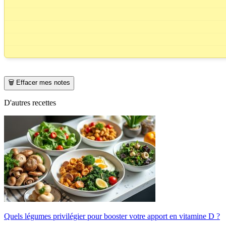
🗑️ Effacer mes notes
D'autres recettes
Quels légumes privilégier pour booster votre apport en vitamine D ?