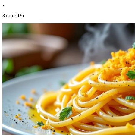
•
8 mai 2026