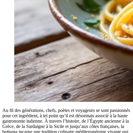
Au fil des générations, chefs, poètes et voyageurs se sont passionnés
pour cet ingrédient, à tel point qu’il est désormais associé à la haute
gastronomie italienne. À travers l’histoire, de l’Égypte ancienne à la
Grèce, de la Sardaigne à la Sicile et jusqu’aux côtes françaises, la
bottarga incarne une tradition culinaire méditerranéenne vivante qui