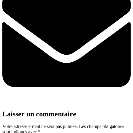
Laisser un commentaire
Votre adresse e-mail ne sera pas publiée.
Les champs obligatoires
sont indiqués avec
*