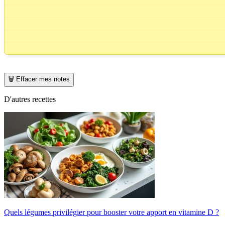
🗑️ Effacer mes notes
D'autres recettes
Quels légumes privilégier pour booster votre apport en vitamine D ?