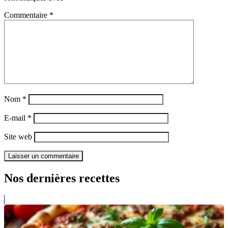
Commentaire
*
Nom
*
E-mail
*
Site web
Nos dernières recettes