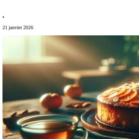
•
21 janvier 2026