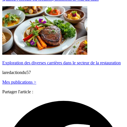
Exploration des diverses carrières dans le secteur de la restauration
laredactiondu57
Mes publications >
Partager l'article :