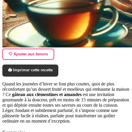
🤍 Ajouter aux favoris
🖨️ Imprimer cette recette
Quand les journées d’hiver se font plus courtes, quoi de plus
réconfortant qu’un dessert fruité et moelleux qui embaume la maison
? Ce
gâteau aux clémentines et amandes
est une invitation
gourmande à la douceur, prêt en moins de 15 minutes de préparation
et qui déploie ensuite toutes ses saveurs au cours de la cuisson.
Léger, fondant et subtilement parfumé, il s’impose comme une
pâtisserie facile à réaliser, parfaite pour transformer un goûter
ordinaire en un moment d’exception.