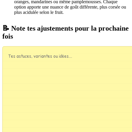
oranges, mandarines ou même pamplemousses. Chaque
option apporte une nuance de goût différente, plus corsée ou
plus acidulée selon le fruit.
📝 Note tes ajustements pour la prochaine
fois