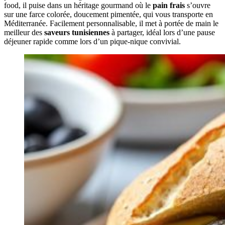
food, il puise dans un héritage gourmand où le
pain frais
s’ouvre
sur une farce colorée, doucement pimentée, qui vous transporte en
Méditerranée. Facilement personnalisable, il met à portée de main le
meilleur des
saveurs tunisiennes
à partager, idéal lors d’une pause
déjeuner rapide comme lors d’un pique-nique convivial.