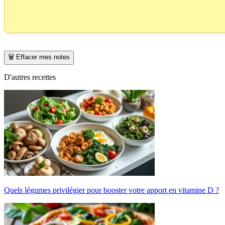
🗑️ Effacer mes notes
D'autres recettes
Quels légumes privilégier pour booster votre apport en vitamine D ?