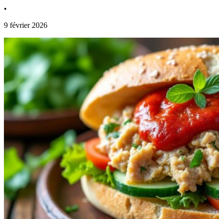
•
9 février 2026