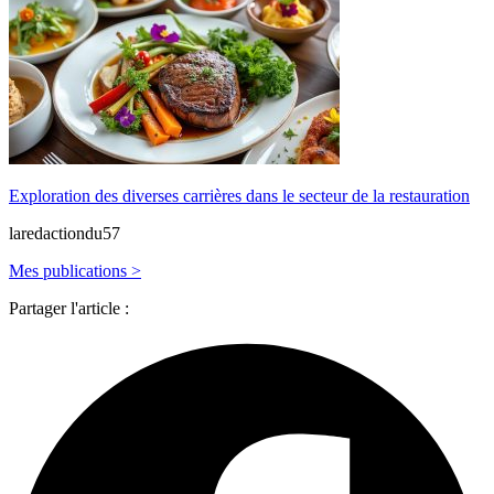
Exploration des diverses carrières dans le secteur de la restauration
laredactiondu57
Mes publications >
Partager l'article :