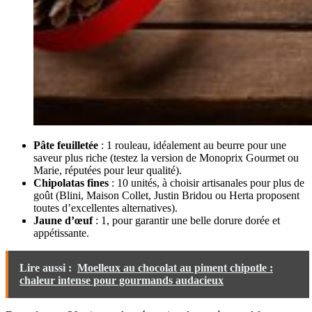
Pâte feuilletée
: 1 rouleau, idéalement au beurre pour une
saveur plus riche (testez la version de Monoprix Gourmet ou
Marie, réputées pour leur qualité).
Chipolatas fines
: 10 unités, à choisir artisanales pour plus de
goût (Blini, Maison Collet, Justin Bridou ou Herta proposent
toutes d’excellentes alternatives).
Jaune d’œuf
: 1, pour garantir une belle dorure dorée et
appétissante.
Lire aussi :
Moelleux au chocolat au piment chipotle :
chaleur intense pour gourmands audacieux