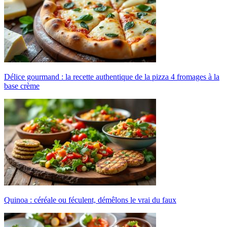
Délice gourmand : la recette authentique de la pizza 4 fromages à la
base crème
Quinoa : céréale ou féculent, démêlons le vrai du faux