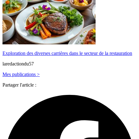
Exploration des diverses carrières dans le secteur de la restauration
laredactiondu57
Mes publications >
Partager l'article :