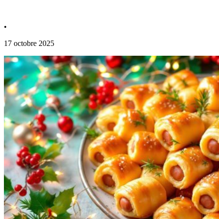
•
17 octobre 2025