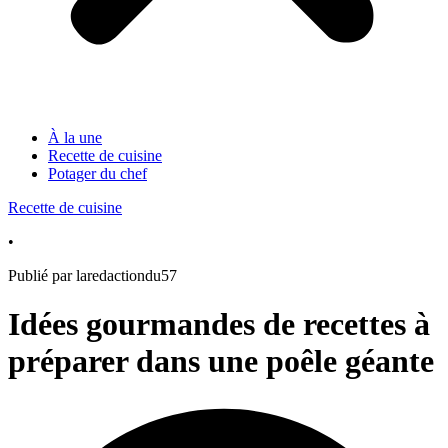
À la une
Recette de cuisine
Potager du chef
Recette de cuisine
•
Publié par laredactiondu57
Idées gourmandes de recettes à
préparer dans une poêle géante