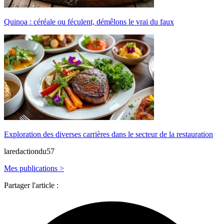
Quinoa : céréale ou féculent, démêlons le vrai du faux
Exploration des diverses carrières dans le secteur de la restauration
laredactiondu57
Mes publications >
Partager l'article :