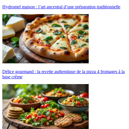
Hydromel maison : l’art ancestral d’une préparation traditionnelle
Délice gourmand : la recette authentique de la pizza 4 fromages à la
base crème