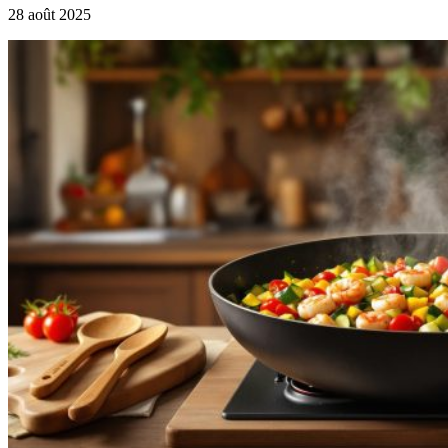
28 août 2025