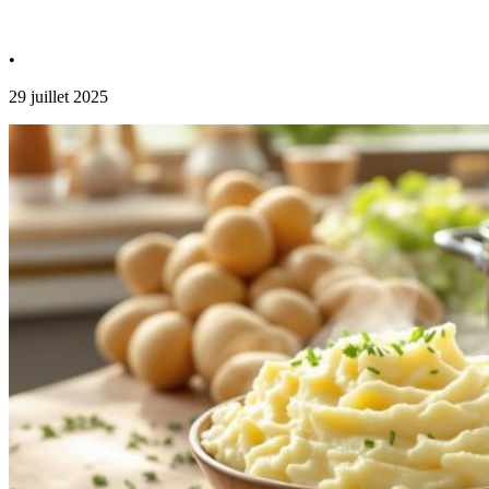
•
29 juillet 2025