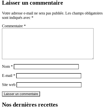
Laisser un commentaire
Votre adresse e-mail ne sera pas publiée.
Les champs obligatoires
sont indiqués avec
*
Commentaire
*
Nom
*
E-mail
*
Site web
Nos dernières recettes