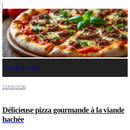
Recette de cuisine
21/05/2026
Délicieuse pizza gourmande à la viande
hachée