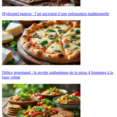
Hydromel maison : l’art ancestral d’une préparation traditionnelle
Délice gourmand : la recette authentique de la pizza 4 fromages à la
base crème