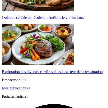
Quinoa : céréale ou féculent, démêlons le vrai du faux
Exploration des diverses carrières dans le secteur de la restauration
laredactiondu57
Mes publications >
Partager l'article :