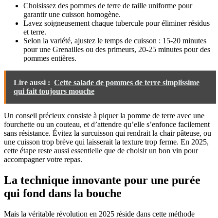
Choisissez des pommes de terre de taille uniforme pour
garantir une cuisson homogène.
Lavez soigneusement chaque tubercule pour éliminer résidus
et terre.
Selon la variété, ajustez le temps de cuisson : 15-20 minutes
pour une Grenailles ou des primeurs, 20-25 minutes pour des
pommes entières.
Lire aussi :
Cette salade de pommes de terre simplissime
qui fait toujours mouche
Un conseil précieux consiste à piquer la pomme de terre avec une
fourchette ou un couteau, et d’attendre qu’elle s’enfonce facilement
sans résistance. Évitez la surcuisson qui rendrait la chair pâteuse, ou
une cuisson trop brève qui laisserait la texture trop ferme. En 2025,
cette étape reste aussi essentielle que de choisir un bon vin pour
accompagner votre repas.
La technique innovante pour une purée
qui fond dans la bouche
Mais la véritable révolution en 2025 réside dans cette méthode