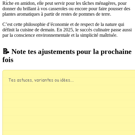
Riche en amidon, elle peut servir pour les tâches ménagères, pour
donner du brillant à vos casseroles ou encore pour faire pousser des
plantes aromatiques à partir de restes de pommes de terre.
C’est cette philosophie d’économie et de respect de la nature qui
définit la cuisine de demain. En 2025, le succès culinaire passe aussi
par la conscience environnementale et la simplicité maîtrisée.
📝 Note tes ajustements pour la prochaine
fois