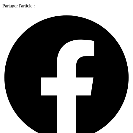
Partager l'article :