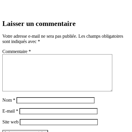
Laisser un commentaire
Votre adresse e-mail ne sera pas publiée.
Les champs obligatoires
sont indiqués avec
*
Commentaire
*
Nom
*
E-mail
*
Site web