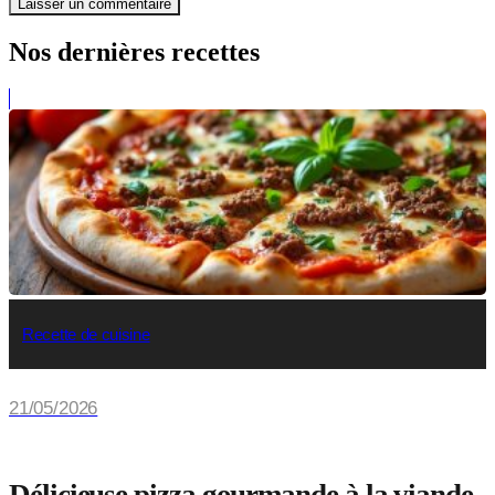
Nos dernières recettes
Recette de cuisine
21/05/2026
Délicieuse pizza gourmande à la viande