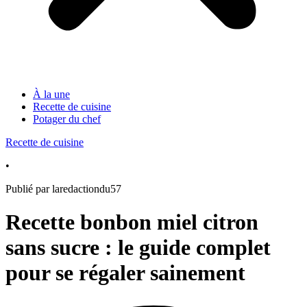
À la une
Recette de cuisine
Potager du chef
Recette de cuisine
•
Publié par laredactiondu57
Recette bonbon miel citron
sans sucre : le guide complet
pour se régaler sainement