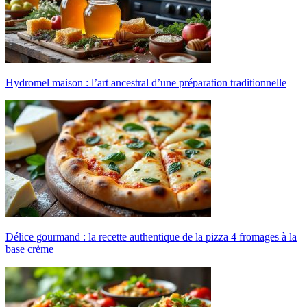
Hydromel maison : l’art ancestral d’une préparation traditionnelle
Délice gourmand : la recette authentique de la pizza 4 fromages à la
base crème