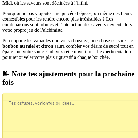
Miel
, où les saveurs sont déclinées à l’infini.
Pourquoi ne pas y ajouter une pincée d’épices, ou même des fleurs
comestibles pour les rendre encore plus irrésistibles ? Les
combinaisons sont infinies et l’interaction des saveurs devient alors
votre propre jeu de l’alchimiste.
Peu importe les variantes que vous choisirez, une chose est sûre : le
bonbon au miel et citron
saura combler vos désirs de sucré tout en
épargnant votre santé. Cultivez cette ouverture à l’expérimentation
pour renouveler votre plaisir gustatif à chaque bouchée.
📝 Note tes ajustements pour la prochaine
fois