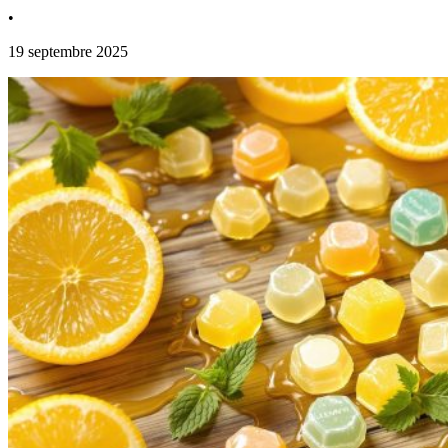
•
19 septembre 2025