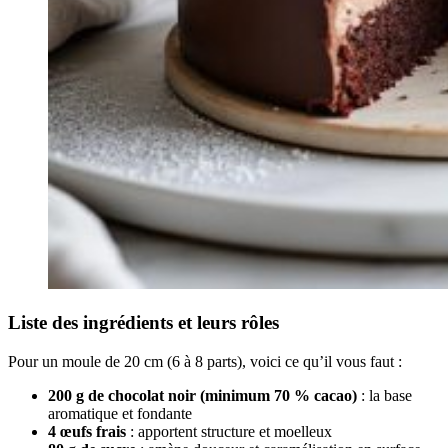
Liste des ingrédients et leurs rôles
Pour un moule de 20 cm (6 à 8 parts), voici ce qu’il vous faut :
200 g de chocolat noir (minimum 70 % cacao)
: la base
aromatique et fondante
4 œufs frais
: apportent structure et moelleux