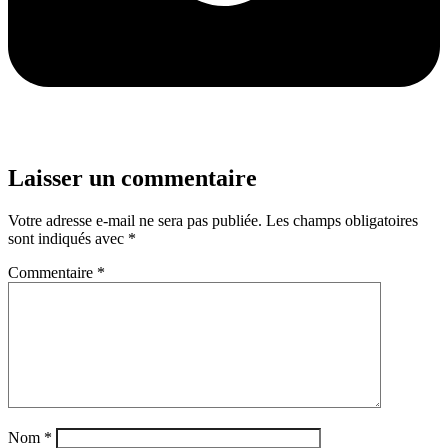
Laisser un commentaire
Votre adresse e-mail ne sera pas publiée.
Les champs obligatoires
sont indiqués avec
*
Commentaire
*
Nom
*