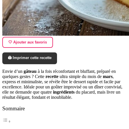
🤍 Ajouter aux favoris
🖨️ Imprimer cette recette
Envie d’un
gâteau
à la fois réconfortant et bluffant, préparé en
quelques gestes ? Cette
recette
ultra simple du mois de
mars
,
express et minimaliste, se révèle être le dessert rapide et facile par
excellence. Idéale pour un goûter improvisé ou un dîner convivial,
elle ne demande que quatre
ingrédients
du placard, mais livre un
résultat élégant, fondant et inoubliable.
Sommaire