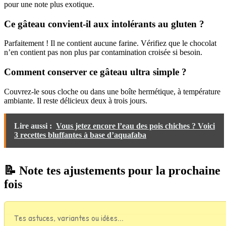
pour une note plus exotique.
Ce gâteau convient-il aux intolérants au gluten ?
Parfaitement ! Il ne contient aucune farine. Vérifiez que le chocolat
n’en contient pas non plus par contamination croisée si besoin.
Comment conserver ce gâteau ultra simple ?
Couvrez-le sous cloche ou dans une boîte hermétique, à température
ambiante. Il reste délicieux deux à trois jours.
Lire aussi :
Vous jetez encore l’eau des pois chiches ? Voici
3 recettes bluffantes à base d’aquafaba
📝 Note tes ajustements pour la prochaine
fois