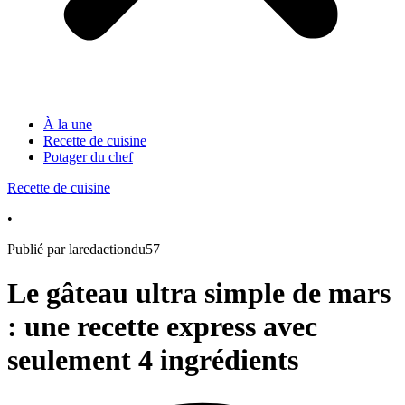
À la une
Recette de cuisine
Potager du chef
Recette de cuisine
•
Publié par laredactiondu57
Le gâteau ultra simple de mars
: une recette express avec
seulement 4 ingrédients