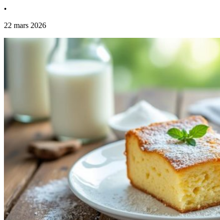
•
22 mars 2026