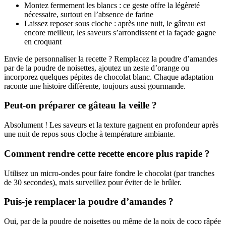
Montez fermement les blancs : ce geste offre la légèreté
nécessaire, surtout en l’absence de farine
Laissez reposer sous cloche : après une nuit, le gâteau est
encore meilleur, les saveurs s’arrondissent et la façade gagne
en croquant
Envie de personnaliser la recette ? Remplacez la poudre d’amandes
par de la poudre de noisettes, ajoutez un zeste d’orange ou
incorporez quelques pépites de chocolat blanc. Chaque adaptation
raconte une histoire différente, toujours aussi gourmande.
Peut-on préparer ce gâteau la veille ?
Absolument ! Les saveurs et la texture gagnent en profondeur après
une nuit de repos sous cloche à température ambiante.
Comment rendre cette recette encore plus rapide ?
Utilisez un micro-ondes pour faire fondre le chocolat (par tranches
de 30 secondes), mais surveillez pour éviter de le brûler.
Puis-je remplacer la poudre d’amandes ?
Oui, par de la poudre de noisettes ou même de la noix de coco râpée