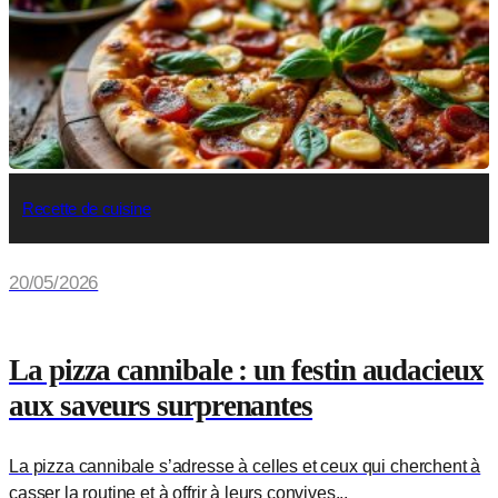
Recette de cuisine
20/05/2026
La pizza cannibale : un festin audacieux
aux saveurs surprenantes
La pizza cannibale s’adresse à celles et ceux qui cherchent à
casser la routine et à offrir à leurs convives...