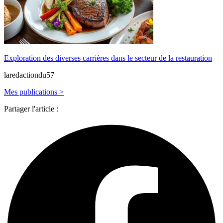
Exploration des diverses carrières dans le secteur de la restauration
laredactiondu57
Mes publications >
Partager l'article :