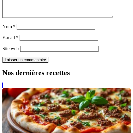
Nom
*
E-mail
*
Site web
Nos dernières recettes