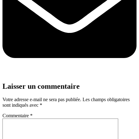
Laisser un commentaire
Votre adresse e-mail ne sera pas publiée.
Les champs obligatoires
sont indiqués avec
*
Commentaire
*