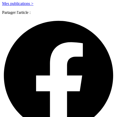
Mes publications >
Partager l'article :