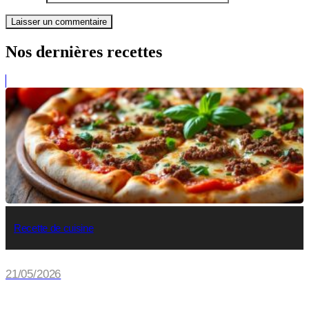
Nos dernières recettes
Recette de cuisine
21/05/2026