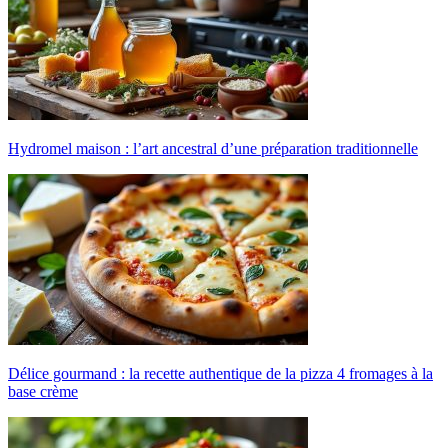
Hydromel maison : l’art ancestral d’une préparation traditionnelle
Délice gourmand : la recette authentique de la pizza 4 fromages à la
base crème