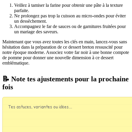
Veillez à tamiser la farine pour obtenir une pâte à la texture
parfaite.
Ne prolongez pas trop la cuisson au micro-ondes pour éviter
un dessèchement.
Accompagnez le far de sauces ou de garnitures fruitées pour
un mariage des saveurs.
Maintenant que vous avez toutes les clés en main, lancez-vous sans
hésitation dans la préparation de ce dessert breton ressuscité pour
notre époque moderne. Associez votre far noir à une bonne compote
de pomme pour donner une nouvelle dimension à ce dessert
emblématique.
📝 Note tes ajustements pour la prochaine
fois