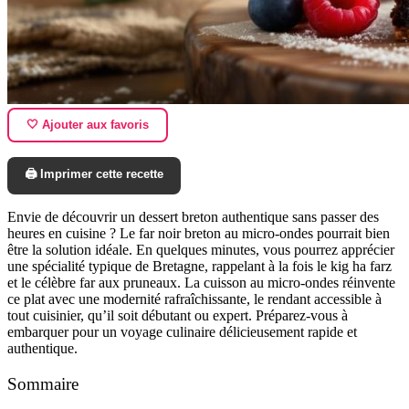
🤍 Ajouter aux favoris
🖨️ Imprimer cette recette
Envie de découvrir un dessert breton authentique sans passer des
heures en cuisine ? Le far noir breton au micro-ondes pourrait bien
être la solution idéale. En quelques minutes, vous pourrez apprécier
une spécialité typique de Bretagne, rappelant à la fois le kig ha farz
et le célèbre far aux pruneaux. La cuisson au micro-ondes réinvente
ce plat avec une modernité rafraîchissante, le rendant accessible à
tout cuisinier, qu’il soit débutant ou expert. Préparez-vous à
embarquer pour un voyage culinaire délicieusement rapide et
authentique.
Sommaire