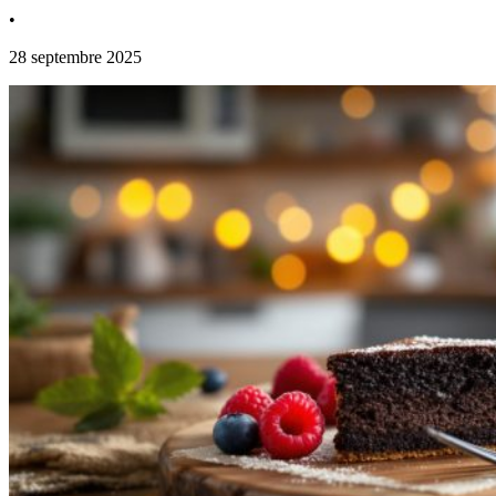
•
28 septembre 2025