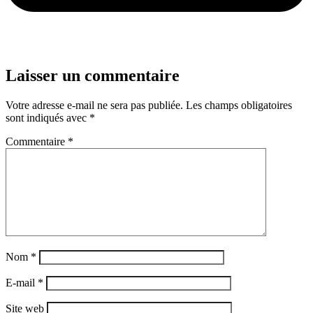
Laisser un commentaire
Votre adresse e-mail ne sera pas publiée.
Les champs obligatoires
sont indiqués avec
*
Commentaire
*
Nom
*
E-mail
*
Site web