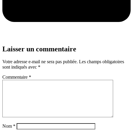
Laisser un commentaire
Votre adresse e-mail ne sera pas publiée.
Les champs obligatoires
sont indiqués avec
*
Commentaire
*
Nom
*