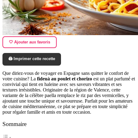
🤍 Ajouter aux favoris
🖨️ Imprimer cette recette
Que diriez-vous de voyager en Espagne sans quitter le confort de
votre cuisine? La
fideuà au poulet et chorizo
est un plat parfumé et
convivial qui tient en haleine avec ses saveurs vibrantes et ses
textures irrésistibles. Originaire de la région de Valence, cette
variante de la célèbre paella remplace le riz par des vermicelles, y
ajoutant une touche unique et savoureuse. Parfait pour les amateurs
de cuisine méditerranéenne, ce plat se prépare en toute simplicité
pour régaler famille et amis en toute occasion.
Sommaire