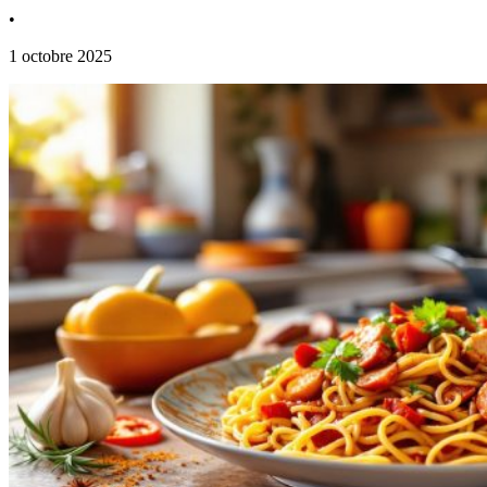
•
1 octobre 2025