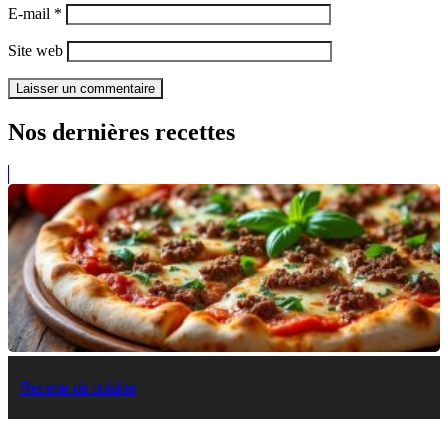
E-mail
*
Site web
Nos dernières recettes
Recette de cuisine