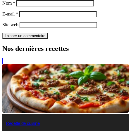
Nom
*
E-mail
*
Site web
Nos dernières recettes
Recette de cuisine