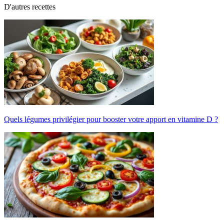
D'autres recettes
Quels légumes privilégier pour booster votre apport en vitamine D ?