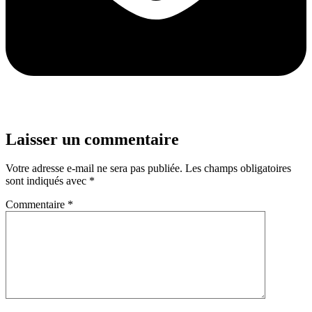
Laisser un commentaire
Votre adresse e-mail ne sera pas publiée.
Les champs obligatoires
sont indiqués avec
*
Commentaire
*