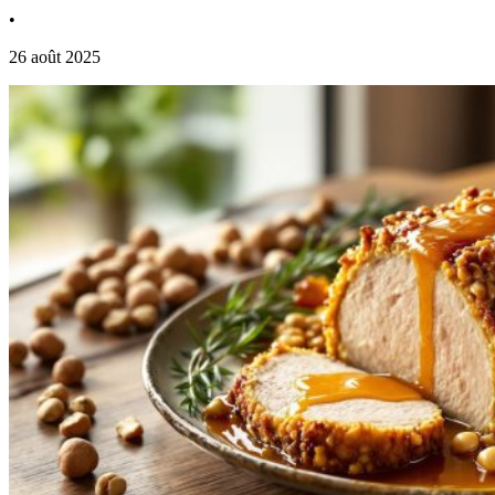
•
26 août 2025