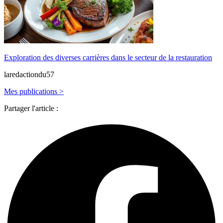
Exploration des diverses carrières dans le secteur de la restauration
laredactiondu57
Mes publications >
Partager l'article :