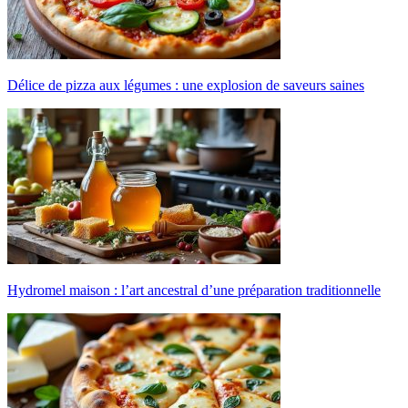
Délice de pizza aux légumes : une explosion de saveurs saines
Hydromel maison : l’art ancestral d’une préparation traditionnelle