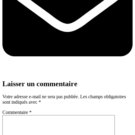
Laisser un commentaire
Votre adresse e-mail ne sera pas publiée.
Les champs obligatoires
sont indiqués avec
*
Commentaire
*