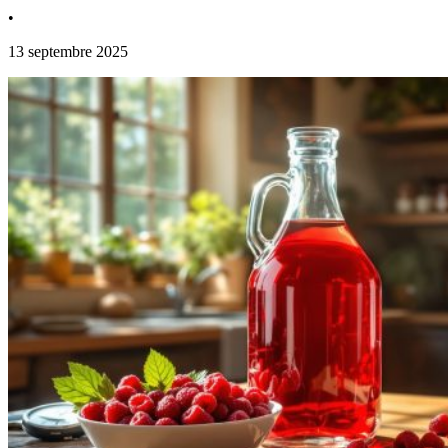
•
13 septembre 2025