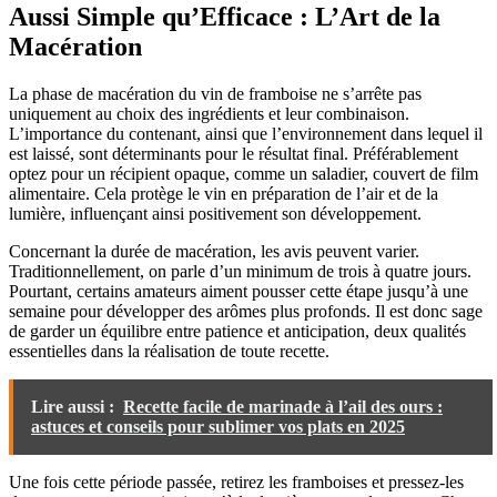
Aussi Simple qu’Efficace : L’Art de la
Macération
La phase de macération du vin de framboise ne s’arrête pas
uniquement au choix des ingrédients et leur combinaison.
L’importance du contenant, ainsi que l’environnement dans lequel il
est laissé, sont déterminants pour le résultat final. Préférablement
optez pour un récipient opaque, comme un saladier, couvert de film
alimentaire. Cela protège le vin en préparation de l’air et de la
lumière, influençant ainsi positivement son développement.
Concernant la durée de macération, les avis peuvent varier.
Traditionnellement, on parle d’un minimum de trois à quatre jours.
Pourtant, certains amateurs aiment pousser cette étape jusqu’à une
semaine pour développer des arômes plus profonds. Il est donc sage
de garder un équilibre entre patience et anticipation, deux qualités
essentielles dans la réalisation de toute recette.
Lire aussi :
Recette facile de marinade à l’ail des ours :
astuces et conseils pour sublimer vos plats en 2025
Une fois cette période passée, retirez les framboises et pressez-les