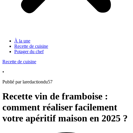
À la une
Recette de cuisine
Potager du chef
Recette de cuisine
•
Publié par laredactiondu57
Recette vin de framboise :
comment réaliser facilement
votre apéritif maison en 2025 ?