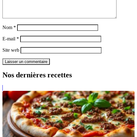
Nom
*
E-mail
*
Site web
Nos dernières recettes