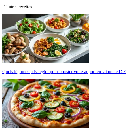
D'autres recettes
Quels légumes privilégier pour booster votre apport en vitamine D ?