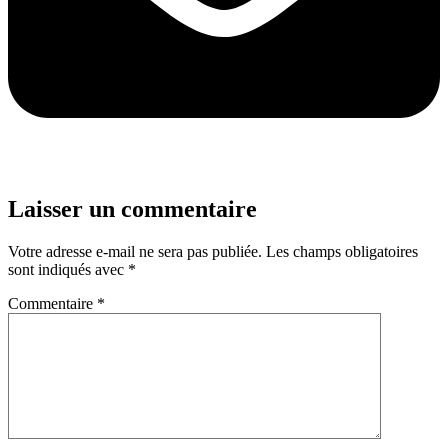
Laisser un commentaire
Votre adresse e-mail ne sera pas publiée.
Les champs obligatoires
sont indiqués avec
*
Commentaire
*