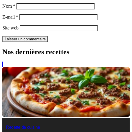
Nom
*
E-mail
*
Site web
Nos dernières recettes
Recette de cuisine