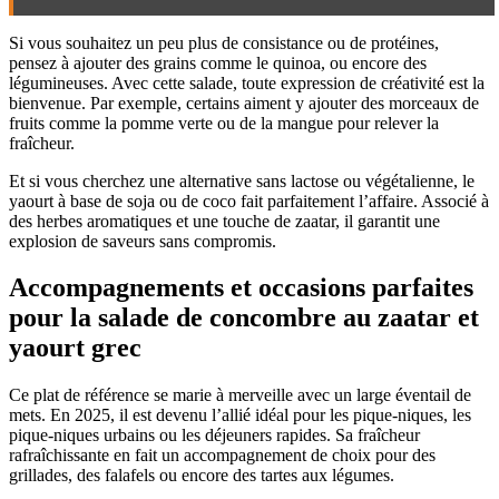
Si vous souhaitez un peu plus de consistance ou de protéines,
pensez à ajouter des grains comme le quinoa, ou encore des
légumineuses. Avec cette salade, toute expression de créativité est la
bienvenue. Par exemple, certains aiment y ajouter des morceaux de
fruits comme la pomme verte ou de la mangue pour relever la
fraîcheur.
Et si vous cherchez une alternative sans lactose ou végétalienne, le
yaourt à base de soja ou de coco fait parfaitement l’affaire. Associé à
des herbes aromatiques et une touche de zaatar, il garantit une
explosion de saveurs sans compromis.
Accompagnements et occasions parfaites
pour la salade de concombre au zaatar et
yaourt grec
Ce plat de référence se marie à merveille avec un large éventail de
mets. En 2025, il est devenu l’allié idéal pour les pique-niques, les
pique-niques urbains ou les déjeuners rapides. Sa fraîcheur
rafraîchissante en fait un accompagnement de choix pour des
grillades, des falafels ou encore des tartes aux légumes.