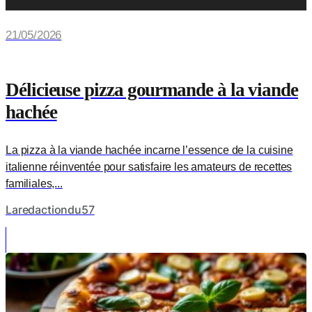
21/05/2026
Délicieuse pizza gourmande à la viande
hachée
La pizza à la viande hachée incarne l’essence de la cuisine
italienne réinventée pour satisfaire les amateurs de recettes
familiales,...
Laredactiondu57