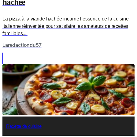
hachée
La pizza à la viande hachée incarne l’essence de la cuisine
italienne réinventée pour satisfaire les amateurs de recettes
familiales,...
Laredactiondu57
Recette de cuisine