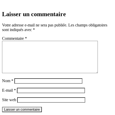
Laisser un commentaire
Votre adresse e-mail ne sera pas publiée.
Les champs obligatoires
sont indiqués avec
*
Commentaire
*
Nom
*
E-mail
*
Site web