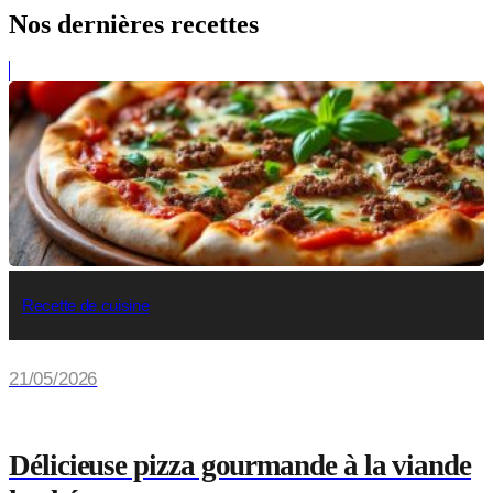
Nos dernières recettes
Recette de cuisine
21/05/2026
Délicieuse pizza gourmande à la viande