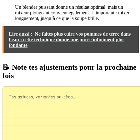
Un blender puissant donne un résultat optimal, mais un
mixeur plongeant convient également. L’important : mixer
longuement, jusqu’à ce que la soupe brille.
Lire aussi :
Ne faites plus cuire vos pommes de terre dans
l’eau : cette technique donne une purée infiniment plus
fondante
📝 Note tes ajustements pour la prochaine
fois