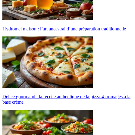
Hydromel maison : l’art ancestral d’une préparation traditionnelle
Délice gourmand : la recette authentique de la pizza 4 fromages à la
base crème