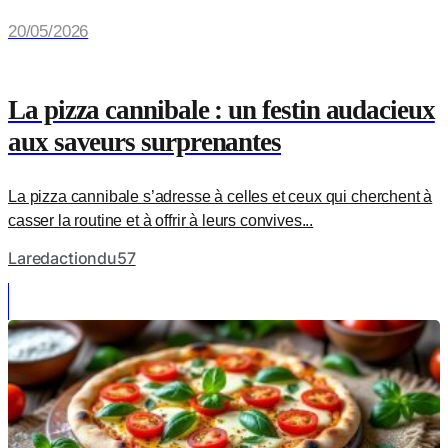
20/05/2026
La pizza cannibale : un festin audacieux
aux saveurs surprenantes
La pizza cannibale s’adresse à celles et ceux qui cherchent à
casser la routine et à offrir à leurs convives...
Laredactiondu57