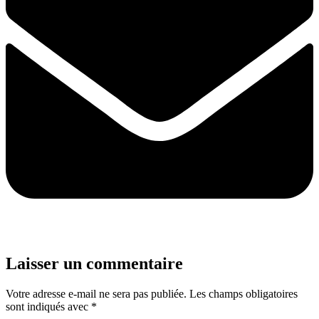
Laisser un commentaire
Votre adresse e-mail ne sera pas publiée.
Les champs obligatoires
sont indiqués avec
*