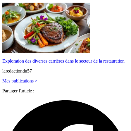
Exploration des diverses carrières dans le secteur de la restauration
laredactiondu57
Mes publications >
Partager l'article :