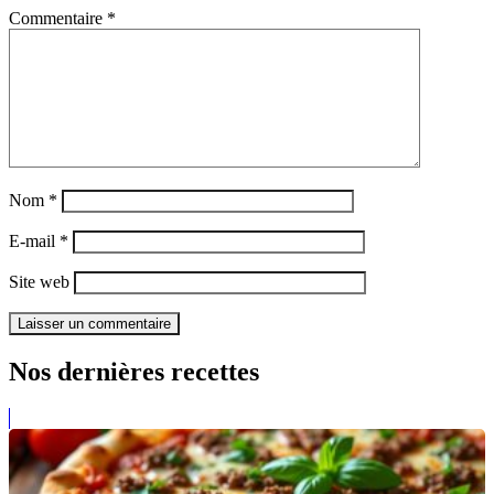
Commentaire
*
Nom
*
E-mail
*
Site web
Nos dernières recettes