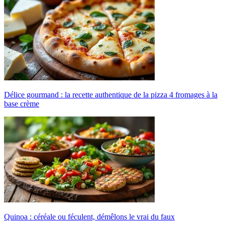
Délice gourmand : la recette authentique de la pizza 4 fromages à la
base crème
Quinoa : céréale ou féculent, démêlons le vrai du faux