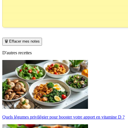
🗑️ Effacer mes notes
D'autres recettes
Quels légumes privilégier pour booster votre apport en vitamine D ?