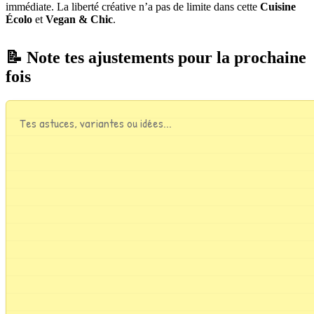
immédiate. La liberté créative n’a pas de limite dans cette
Cuisine
Écolo
et
Vegan & Chic
.
📝 Note tes ajustements pour la prochaine
fois