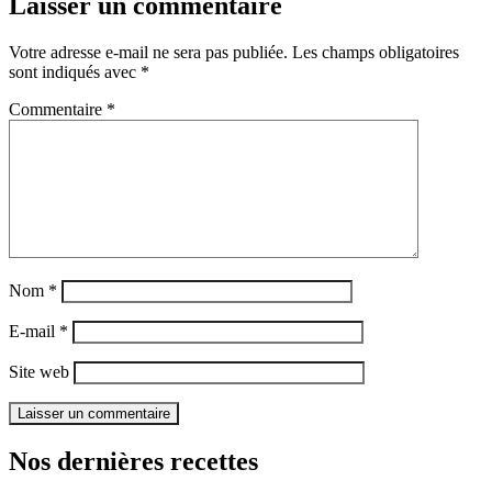
Laisser un commentaire
Votre adresse e-mail ne sera pas publiée.
Les champs obligatoires
sont indiqués avec
*
Commentaire
*
Nom
*
E-mail
*
Site web
Nos dernières recettes