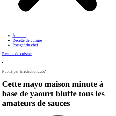
À la une
Recette de cuisine
Potager du chef
Recette de cuisine
•
Publié par laredactiondu57
Cette mayo maison minute à
base de yaourt bluffe tous les
amateurs de sauces