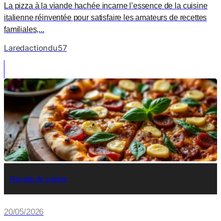
La pizza à la viande hachée incarne l’essence de la cuisine
italienne réinventée pour satisfaire les amateurs de recettes
familiales,...
Laredactiondu57
Recette de cuisine
20/05/2026