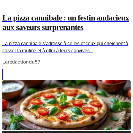
La pizza cannibale : un festin audacieux
aux saveurs surprenantes
La pizza cannibale s’adresse à celles et ceux qui cherchent à
casser la routine et à offrir à leurs convives...
Laredactiondu57