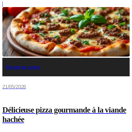
Recette de cuisine
21/05/2026
Délicieuse pizza gourmande à la viande
hachée