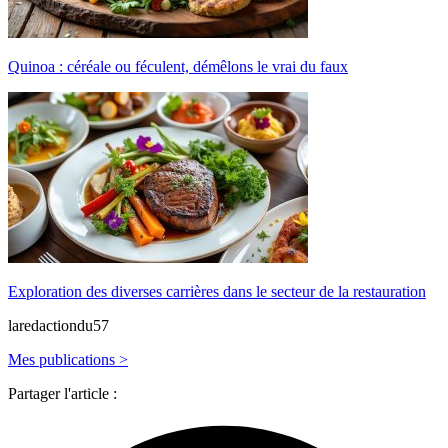
Quinoa : céréale ou féculent, démêlons le vrai du faux
Exploration des diverses carrières dans le secteur de la restauration
laredactiondu57
Mes publications >
Partager l'article :