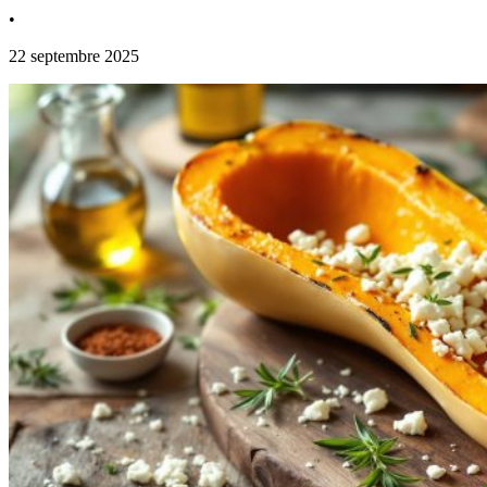
•
22 septembre 2025