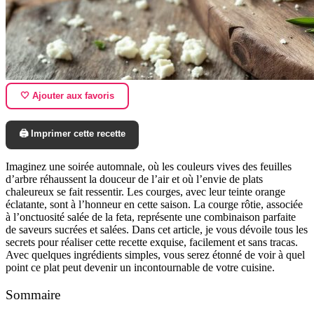
🤍 Ajouter aux favoris
🖨️ Imprimer cette recette
Imaginez une soirée automnale, où les couleurs vives des feuilles
d’arbre réhaussent la douceur de l’air et où l’envie de plats
chaleureux se fait ressentir. Les courges, avec leur teinte orange
éclatante, sont à l’honneur en cette saison. La courge rôtie, associée
à l’onctuosité salée de la feta, représente une combinaison parfaite
de saveurs sucrées et salées. Dans cet article, je vous dévoile tous les
secrets pour réaliser cette recette exquise, facilement et sans tracas.
Avec quelques ingrédients simples, vous serez étonné de voir à quel
point ce plat peut devenir un incontournable de votre cuisine.
Sommaire