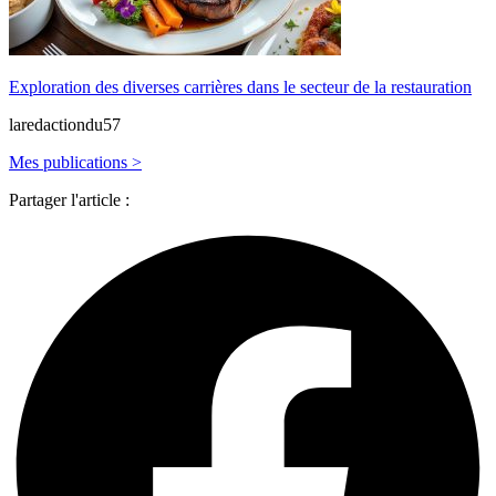
Exploration des diverses carrières dans le secteur de la restauration
laredactiondu57
Mes publications >
Partager l'article :