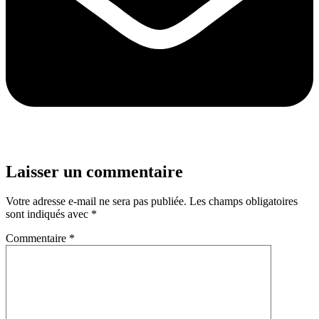
Laisser un commentaire
Votre adresse e-mail ne sera pas publiée.
Les champs obligatoires
sont indiqués avec
*
Commentaire
*