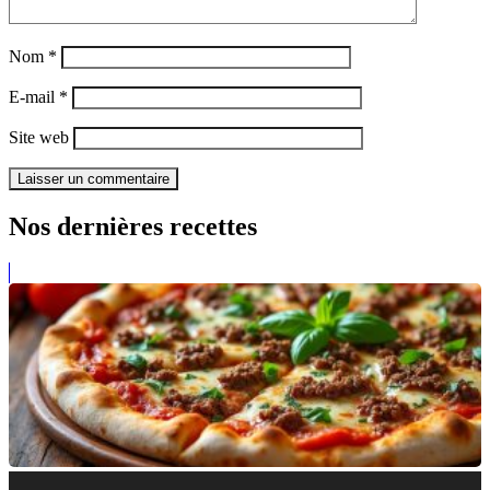
Nom
*
E-mail
*
Site web
Nos dernières recettes