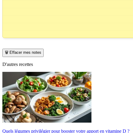
🗑️ Effacer mes notes
D'autres recettes
Quels légumes privilégier pour booster votre apport en vitamine D ?