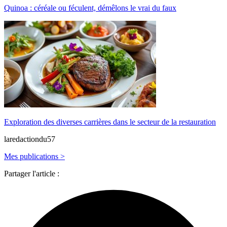
Quinoa : céréale ou féculent, démêlons le vrai du faux
Exploration des diverses carrières dans le secteur de la restauration
laredactiondu57
Mes publications >
Partager l'article :