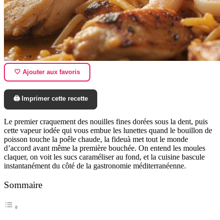
🤍 Ajouter aux favoris
🖨️ Imprimer cette recette
Le premier craquement des nouilles fines dorées sous la dent, puis
cette vapeur iodée qui vous embue les lunettes quand le bouillon de
poisson touche la poêle chaude, la fideuà met tout le monde
d’accord avant même la première bouchée. On entend les moules
claquer, on voit les sucs caraméliser au fond, et la cuisine bascule
instantanément du côté de la gastronomie méditerranéenne.
Sommaire