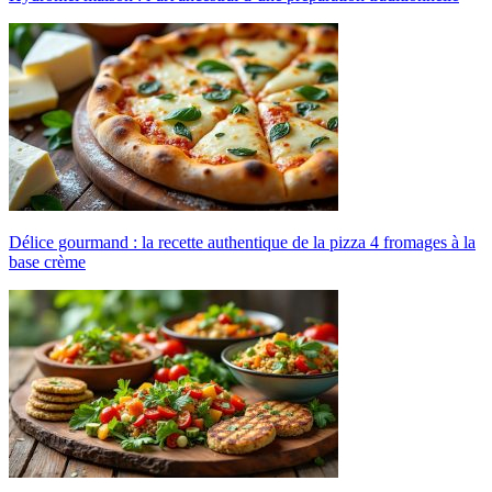
Délice gourmand : la recette authentique de la pizza 4 fromages à la
base crème