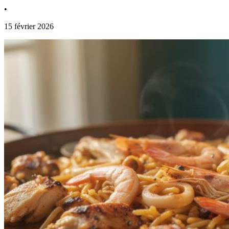
•
15 février 2026