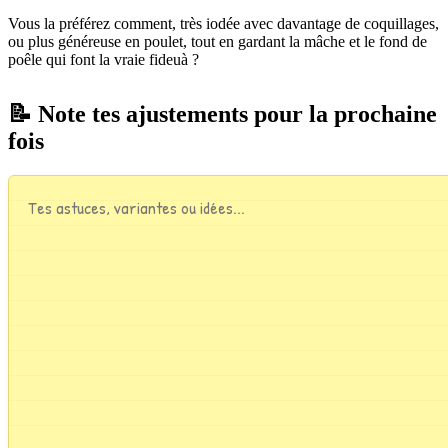
Vous la préférez comment, très iodée avec davantage de coquillages,
ou plus généreuse en poulet, tout en gardant la mâche et le fond de
poêle qui font la vraie fideuà ?
📝 Note tes ajustements pour la prochaine
fois