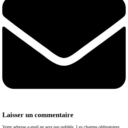
Laisser un commentaire
Votre adresse e-mail ne sera pas publiée.
Les champs obligatoires