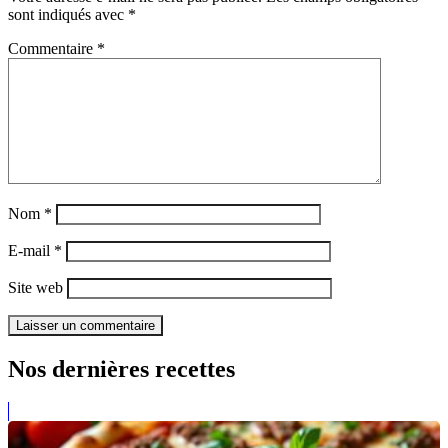
sont indiqués avec
*
Commentaire
*
Nom
*
E-mail
*
Site web
Nos dernières recettes