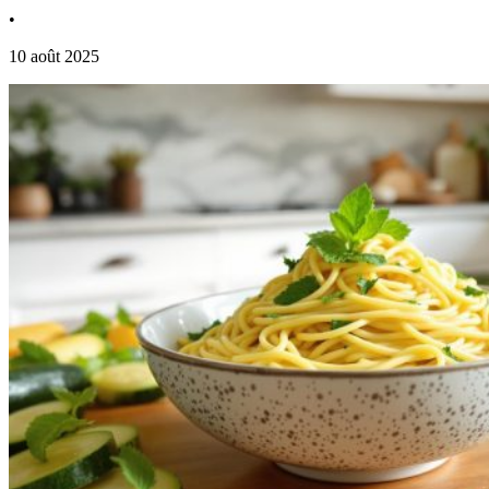
•
10 août 2025