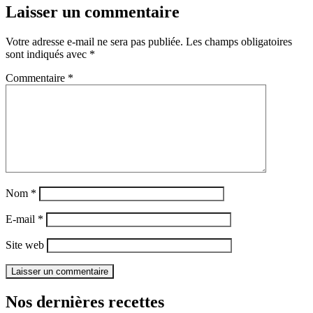
Laisser un commentaire
Votre adresse e-mail ne sera pas publiée.
Les champs obligatoires
sont indiqués avec
*
Commentaire
*
Nom
*
E-mail
*
Site web
Nos dernières recettes