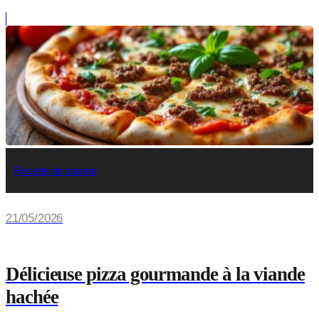
Recette de cuisine
21/05/2026
Délicieuse pizza gourmande à la viande
hachée